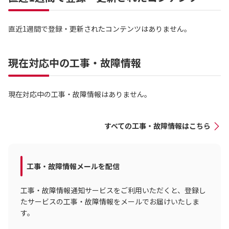
直近1週間で登録・更新されたコンテンツはありません。
現在対応中の工事・故障情報
現在対応中の工事・故障情報はありません。
すべての工事・故障情報はこちら
工事・故障情報メールを配信
工事・故障情報通知サービスをご利用いただくと、登録し
たサービスの工事・故障情報をメールでお届けいたしま
す。