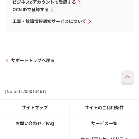
ビジネスdアカウントで登録する
OCN IDで登録する
工事・故障情報通知サービスについて
サポートトップへ戻る
[No.pid1200013461]
サイトマップ
サイトのご利用条件
お問い合わせ／FAQ
サービス一覧