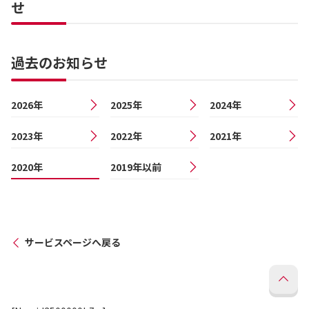
せ
過去のお知らせ
2026年
2025年
2024年
2023年
2022年
2021年
2020年
2019年以前
サービスページへ戻る