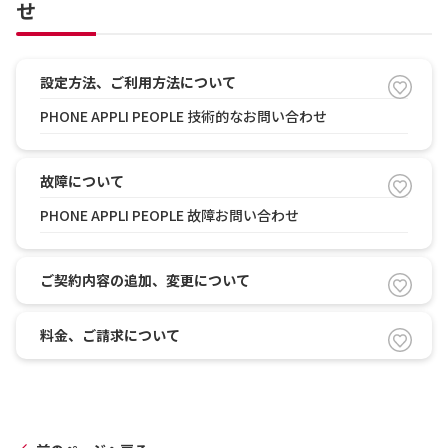
せ
設定方法、ご利用方法について
PHONE APPLI PEOPLE 技術的なお問い合わせ
故障について
PHONE APPLI PEOPLE 故障お問い合わせ
ご契約内容の追加、変更について
料金、ご請求について