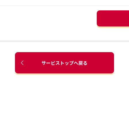
サービストップへ戻る