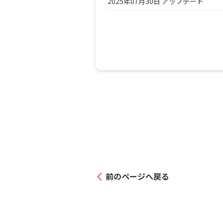
2025年07月30日 アップデート
前のページへ戻る