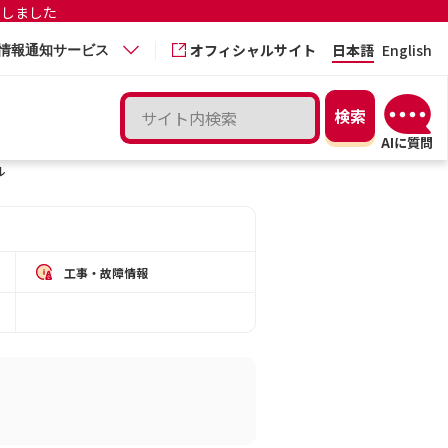
更しました
オフィシャルサイト
日本語
English
情報通知サービス
ル
工事・故障情報