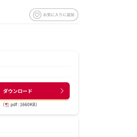
ダウンロード
（
pdf : 1660KB）