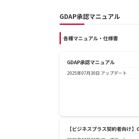
GDAP承認マニュアル
各種マニュアル・仕様書
GDAP承認マニュアル
2025年07月30日 アップデート
【ビジネスプラス契約者向け】G