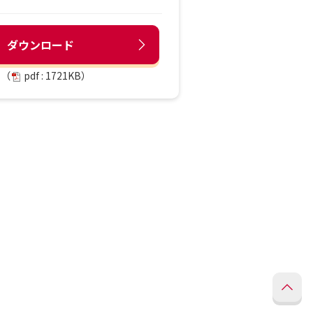
ダウンロード
（
pdf : 1721KB）