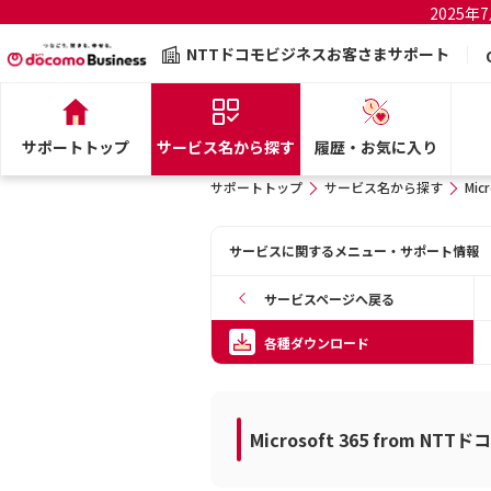
2025
NTTドコモビジネスお客さまサポート
サポートトップ
サービス名から探す
履歴・お気に入り
サポートトップ
サービス名から探す
Mic
サービスに関するメニュー・サポート情報
サービスページへ戻る
各種ダウンロード
Microsoft 365 from NT