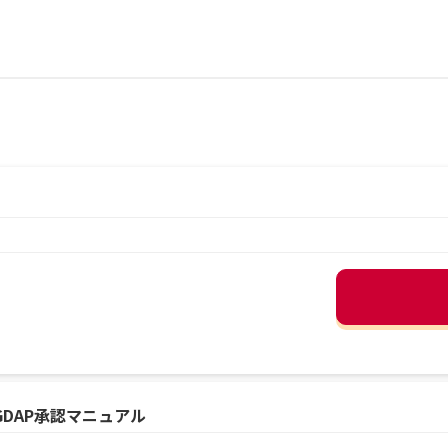
DAP承認マニュアル