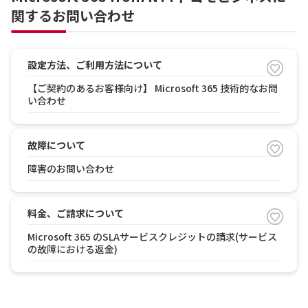
関するお問い合わせ
設定方法、ご利用方法について
【ご契約のあるお客様向け】 Microsoft 365 技術的なお問
い合わせ
故障について
障害のお問い合わせ
料金、ご請求について
Microsoft 365 のSLAサービスクレジットの請求(サービス
の故障における返金)