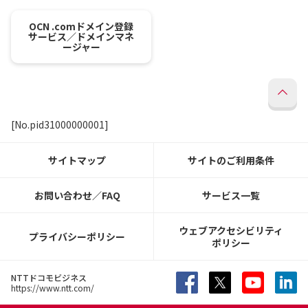
OCN .comドメイン登録
サービス／ドメインマネ
ージャー
[No.pid31000000001]
サイトマップ
サイトのご利用条件
お問い合わせ／FAQ
サービス一覧
ウェブアクセシビリティ
プライバシーポリシー
ポリシー
NTTドコモビジネス
https://www.ntt.com/