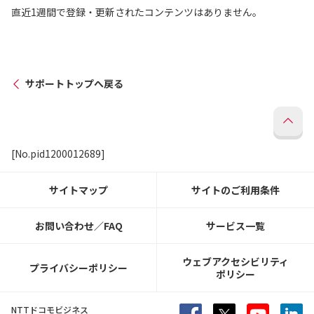
直近1週間で登録・更新されたコンテンツはありません。
サポートトップへ戻る
[No.pid1200012689]
サイトマップ
サイトのご利用条件
お問い合わせ／FAQ
サービス一覧
ウェブアクセシビリティ
プライバシーポリシー
ポリシー
NTTドコモビジネス