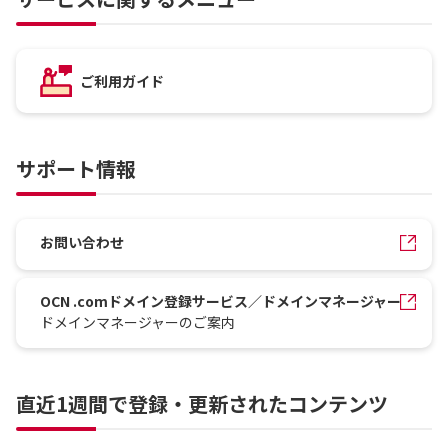
ご利用ガイド
サポート情報
お問い合わせ
OCN .comドメイン登録サービス／ドメインマネージャー
ドメインマネージャーのご案内
直近1週間で登録・更新されたコンテンツ