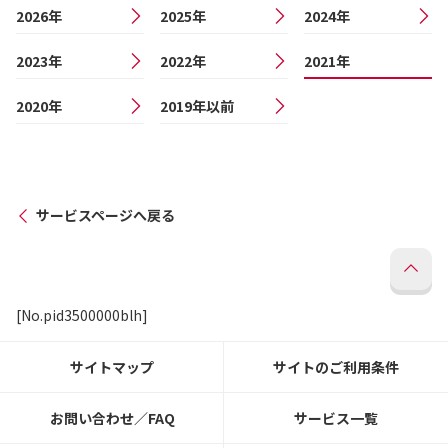
2026年
2025年
2024年
2023年
2022年
2021年
2020年
2019年以前
サービスページへ戻る
[No.pid3500000blh]
サイトマップ
サイトのご利用条件
お問い合わせ／FAQ
サービス一覧