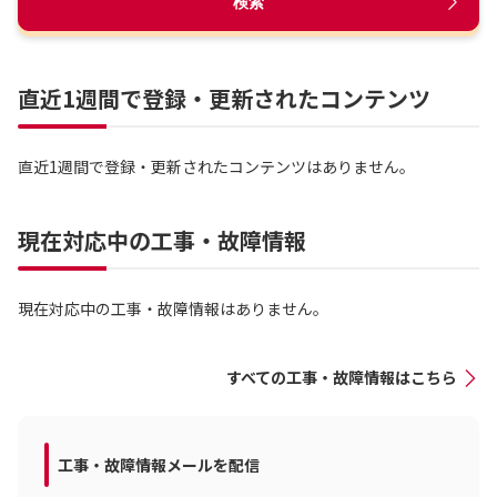
検索
直近1週間で登録・更新されたコンテンツ
直近1週間で登録・更新されたコンテンツはありません。
現在対応中の工事・故障情報
現在対応中の工事・故障情報はありません。
すべての工事・故障情報はこちら
工事・故障情報メールを配信