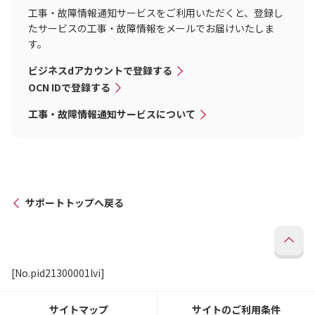
工事・故障情報通知サービスをご利用いただくと、登録し
たサービスの工事・故障情報をメールでお届けいたしま
す。
ビジネスdアカウントで登録する
OCN IDで登録する
工事・故障情報通知サービスについて
サポートトップへ戻る
[No.pid21300001lvi]
サイトマップ
サイトのご利用条件