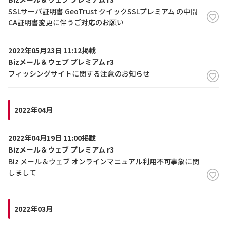
SSLサーバ証明書 GeoTrust クイックSSLプレミアム の中間
CA証明書変更に伴うご対応のお願い
2022年05月23日 11:12掲載
Bizメール＆ウェブ プレミアム r3
フィッシングサイトに関する注意のお知らせ
2022年04月
2022年04月19日 11:00掲載
Bizメール＆ウェブ プレミアム r3
Biz メール＆ウェブ オンラインマニュアル利用不可事象に関
しまして
2022年03月