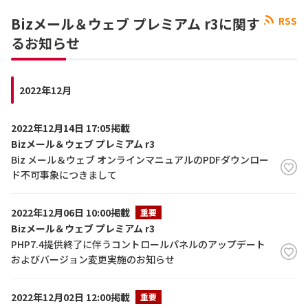
Bizメール＆ウェブ プレミアム r3に関す
RSS
るお知らせ
2022年12月
2022年12月14日 17:05掲載
Bizメール＆ウェブ プレミアム r3
Biz メール＆ウェブ オンラインマニュアルのPDFダウンロー
ド不可事象につきまして
2022年12月06日 10:00掲載
重要
Bizメール＆ウェブ プレミアム r3
PHP7.4提供終了に伴うコントロールパネルのアップデート
およびバージョン変更実施のお知らせ
2022年12月02日 12:00掲載
重要