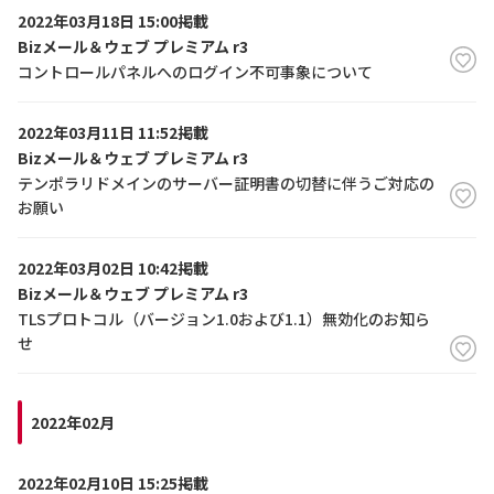
2022年03月18日 15:00掲載
Bizメール＆ウェブ プレミアム r3
コントロールパネルへのログイン不可事象について
2022年03月11日 11:52掲載
Bizメール＆ウェブ プレミアム r3
テンポラリドメインのサーバー証明書の切替に伴うご対応の
お願い
2022年03月02日 10:42掲載
Bizメール＆ウェブ プレミアム r3
TLSプロトコル（バージョン1.0および1.1）無効化のお知ら
せ
2022年02月
2022年02月10日 15:25掲載