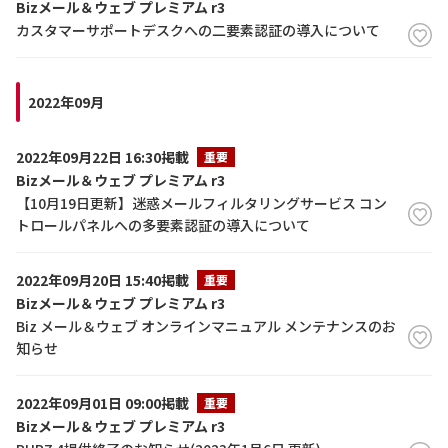
Bizメール＆ウェブ プレミアム r3
カスタマーサポートデスクへの二要素認証の導入について
2022年09月
2022年09月22日 16:30掲載
重要
Bizメール＆ウェブ プレミアム r3
【10月19日更新】迷惑メールフィルタリングサービス コン
トロールパネルへの多要素認証の導入について
2022年09月20日 15:40掲載
重要
Bizメール＆ウェブ プレミアム r3
Biz メール＆ウェブ オンラインマニュアル メンテナンスのお
知らせ
2022年09月01日 09:00掲載
重要
Bizメール＆ウェブ プレミアム r3