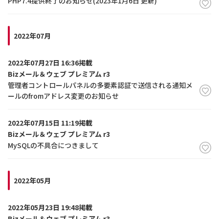
PHP7.4提供終了のお知らせ(2023年1月6日 更新)
2022年07月
2022年07月27日 16:36掲載
Bizメール＆ウェブ プレミアム r3
管理者コントロールパネルの多要素認証で送信される通知メ
ールのfromアドレス変更のお知らせ
2022年07月15日 11:19掲載
Bizメール＆ウェブ プレミアム r3
MySQLの不具合につきまして
2022年05月
2022年05月23日 19:48掲載
Bizメール＆ウェブ プレミアム r3