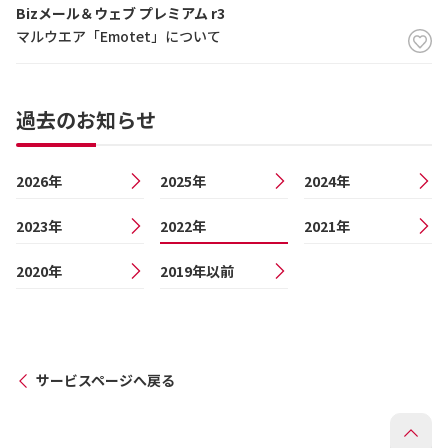
Bizメール＆ウェブ プレミアム r3
マルウエア「Emotet」について
過去のお知らせ
2026年
2025年
2024年
2023年
2022年
2021年
2020年
2019年以前
サービスページへ戻る