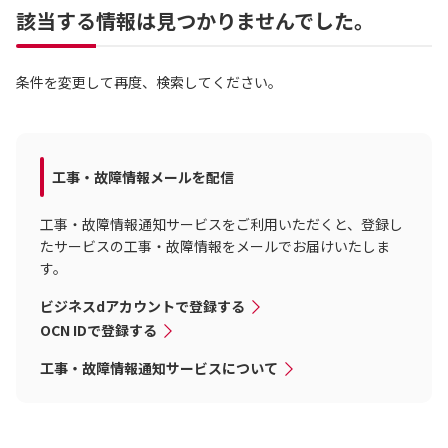
該当する情報は見つかりませんでした。
条件を変更して再度、検索してください。
工事・故障情報メールを配信
工事・故障情報通知サービスをご利用いただくと、登録し
たサービスの工事・故障情報をメールでお届けいたしま
す。
ビジネスdアカウントで登録する
OCN IDで登録する
工事・故障情報通知サービスについて