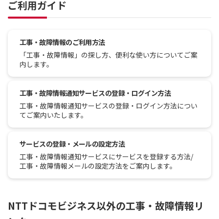
ご利用ガイド
工事・故障情報のご利用方法
「工事・故障情報」の探し方、便利な使い方についてご案
内します。
工事・故障情報通知サービスの登録・ログイン方法
工事・故障情報通知サービスの登録・ログイン方法につい
てご案内いたします。
サービスの登録・メールの設定方法
工事・故障情報通知サービスにサービスを登録する方法/
工事・故障情報メールの設定方法をご案内します。
NTTドコモビジネス以外の工事・故障情報リ