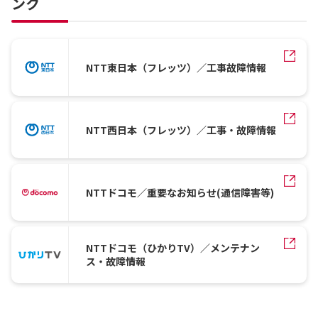
ンク
NTT東日本（フレッツ）／工事故障情報
NTT西日本（フレッツ）／工事・故障情報
NTTドコモ／重要なお知らせ(通信障害等)
NTTドコモ（ひかりTV）／メンテナン
ス・故障情報