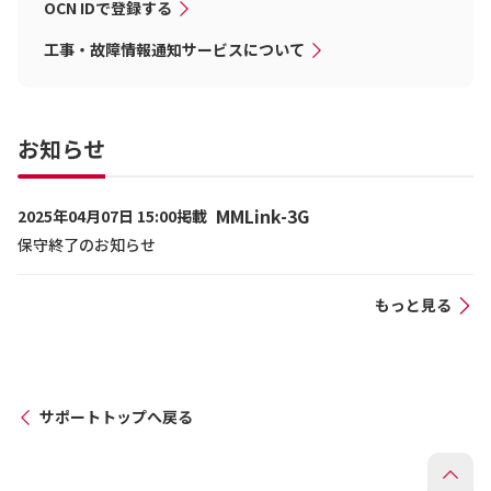
OCN IDで登録する
工事・故障情報通知サービスについて
お知らせ
MMLink-3G
2025年04月07日 15:00掲載
保守終了のお知らせ
もっと見る
サポートトップへ戻る