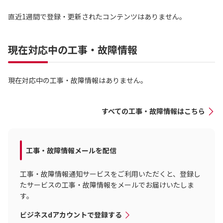
直近1週間で登録・更新されたコンテンツはありません。
現在対応中の工事・故障情報
現在対応中の工事・故障情報はありません。
すべての工事・故障情報はこちら
工事・故障情報メールを配信
工事・故障情報通知サービスをご利用いただくと、登録し
たサービスの工事・故障情報をメールでお届けいたしま
す。
ビジネスdアカウントで登録する