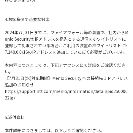
4.お客様側で必要な対応
2024年7月31日までに、ファイアウォール等の装置で、社内からM
enlo SecurityのIPアドレスを宛先とする通信をホワイトリストに
登録して制限されている場合、ご利用の装置のホワイトリストに5
7.140.0.0/16のIPアドレスを追加していただく必要がございます。
本内容につきましては、下記アナウンスにて詳細をご確認くださ
い。
【7月31日(水)対応期限】Menlo Security への接続先ＩＰアドレス
追加のお知らせ
https://support.ntt.com/menlo/information/detail/pid250000
22lg/
5.添付資料
本件詳細につきましては、以下よりご確認ください。