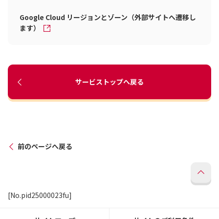
Google Cloud リージョンとゾーン（外部サイトへ遷移し
ます）
サービストップへ戻る
前のページへ戻る
[No.pid25000023fu]