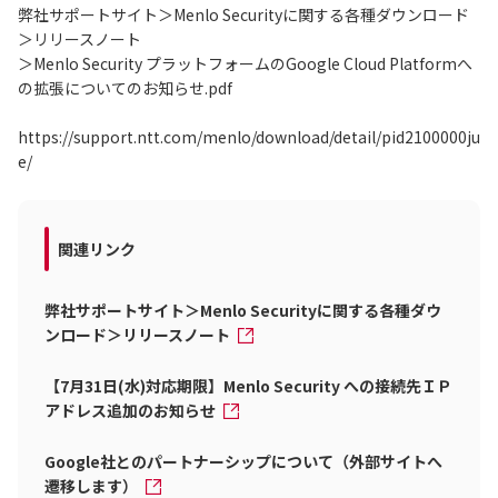
弊社サポートサイト＞Menlo Securityに関する各種ダウンロード
＞リリースノート
＞Menlo Security プラットフォームのGoogle Cloud Platformへ
の拡張についてのお知らせ.pdf
https://support.ntt.com/menlo/download/detail/pid2100000ju
e/
関連リンク
弊社サポートサイト＞Menlo Securityに関する各種ダウ
ンロード＞リリースノート
【7月31日(水)対応期限】Menlo Security への接続先ＩＰ
アドレス追加のお知らせ
Google社とのパートナーシップについて（外部サイトへ
遷移します）