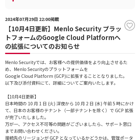
2024年07月29日 22:00掲載
【10月4日更新】Menlo Security プラッ
トフォームのGoogle Cloud Platformへ
の拡張についてのお知らせ
Menlo Securityでは、お客様への提供価値をより向上させるた
め、Menlo Securityのプラットフォームを
Google Cloud Platform (GCP)に拡張することとなりました。
以下及び添付資料にて、詳細についてご案内いたします。
【10月4日更新】
日本時間の 10 月 1 日 (火) 深夜から 10 月 2 日 (水) 午前 5 時にかけ
て、日本のお客様のテナント（一部テナントを除く）で GCP 拡張
が完了いたしました。
万が一、アクセス不可等の問題がございましたら、サポート窓口
までお問い合わせください。
接続先のリージョンが GCP となっているかどうかは、管理ポータ