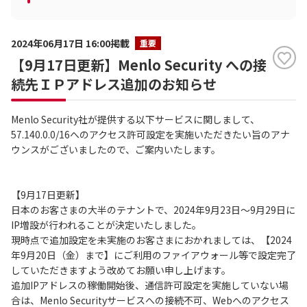
2024年06月17日 16:00掲載
重要
【9月17日更新】Menlo Security への接
続先ＩＰアドレス追加のお知らせ
Menlo Security社が提供する以下サービスに関しまして、
57.140.0.0/16へのアクセス許可設定を実施いただきたい旨のアナ
ウンスがございましたので、ご案内いたします。
【9月17日更新】
日本のお客さまの大半のテナントで、2024年9月23日～9月29日に
IP増設が行われることが決定いたしました。
現時点で追加設定を未実施のお客さまにおかれましては、【2024
年9月20日（金）まで】にご利用のファイアウォール等で設定完了
していただきますよう改めてお願い申し上げます。
追加IPアドレスの稼働開始後、通信許可設定を実施していない場
合は、Menlo Securityサービスへの接続不可、Webへのアクセス