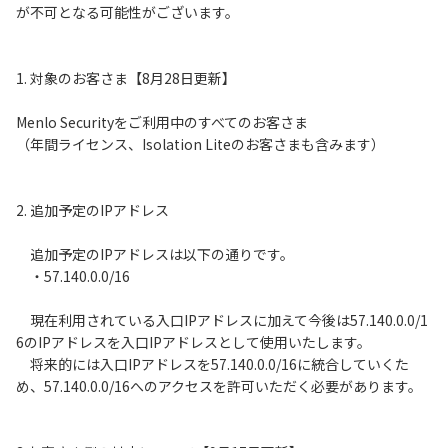
が不可となる可能性がございます。
1. 対象のお客さま【8月28日更新】
Menlo Securityをご利用中のすべてのお客さま
（年間ライセンス、Isolation Liteのお客さまも含みます）
2. 追加予定のIPアドレス
追加予定のIPアドレスは以下の通りです。
・57.140.0.0/16
現在利用されている入口IPアドレスに加えて今後は57.140.0.0/1
6のIPアドレスを入口IPアドレスとして使用いたします。
将来的には入口IPアドレスを57.140.0.0/16に統合していくた
め、57.140.0.0/16へのアクセスを許可いただく必要があります。