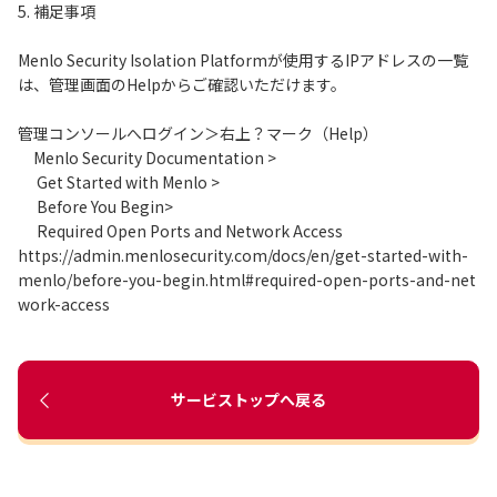
5. 補足事項
Menlo Security Isolation Platformが使用するIPアドレスの一覧
は、管理画面のHelpからご確認いただけます。
管理コンソールへログイン＞右上？マーク（Help）
Menlo Security Documentation >
Get Started with Menlo >
Before You Begin>
Required Open Ports and Network Access
https://admin.menlosecurity.com/docs/en/get-started-with-
menlo/before-you-begin.html#required-open-ports-and-net
work-access
サービストップへ戻る