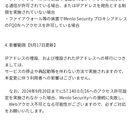
る通信が許可されている場合、またはIPアドレスを宛先とする制
限を実施されていない場合
・ファイアウォール等の装置でMenlo Security プロキシアドレス
のFQDN へアクセスを許可している場合
4. 影響範囲【9月17日更新】
IPアドレスの増設、および増設されたIPアドレスへの移行につき
ましては、
サービスの停止や再起動等を伴わない方法で実施されますので、
本変更に伴う利用者への影響はございません。
なお、2024年9月20日までに57.140.0.0/16へのアクセス許可設
定を実施されなかった場合、Menlo Securityへの接続に失敗し、
Webアクセス不可となる可能性がございますので、必ずご対応
をお願いいたします。