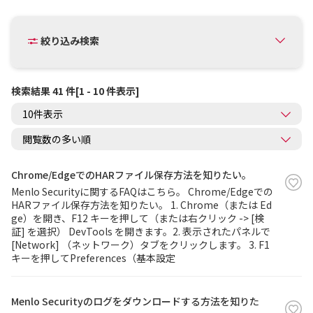
絞り込み検索
検索結果 41 件[1 - 10 件表示]
Chrome/EdgeでのHARファイル保存方法を知りたい。
Menlo Securityに関するFAQはこちら。 Chrome/Edgeでの
HARファイル保存方法を知りたい。 1. Chrome（または Ed
ge）を開き、F12 キーを押して（または右クリック -> [検
証] を選択） DevTools を開きます。2. 表示されたパネルで
[Network] （ネットワーク）タブをクリックします。 3. F1
キーを押してPreferences（基本設定
Menlo Securityのログをダウンロードする方法を知りた