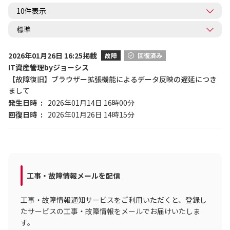
2026年01月26日 16:25掲載
故障
回復済み
IT資産管理byジョーシス
【故障復旧】ブラウザー拡張機能によるデータ反映の遅延につき
まして
発生日時
2026年01月14日 16時00分
回復日時
2026年01月26日 14時15分
工事・故障情報メールを配信
工事・故障情報通知サービスをご利用いただくと、登録し
たサービスの工事・故障情報をメールでお届けいたしま
す。