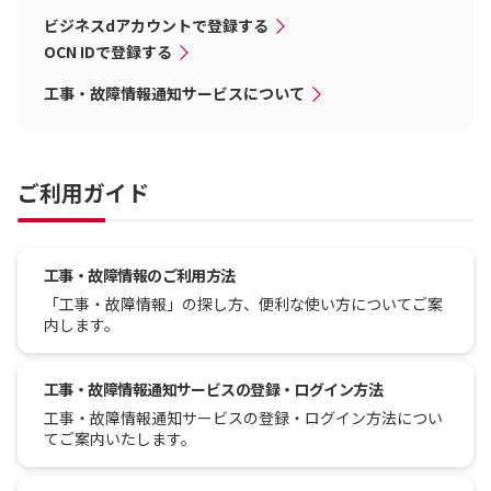
ビジネスdアカウントで登録する
OCN IDで登録する
工事・故障情報通知サービスについて
ご利用ガイド
工事・故障情報のご利用方法
「工事・故障情報」の探し方、便利な使い方についてご案
内します。
工事・故障情報通知サービスの登録・ログイン方法
工事・故障情報通知サービスの登録・ログイン方法につい
てご案内いたします。