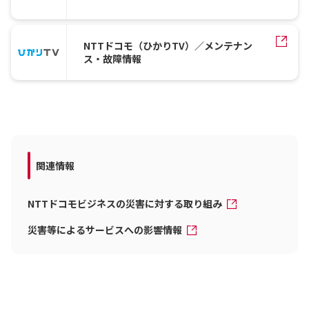
NTTドコモ（ひかりTV）／メンテナン
ス・故障情報
関連情報
NTTドコモビジネスの災害に対する取り組み
災害等によるサービスへの影響情報