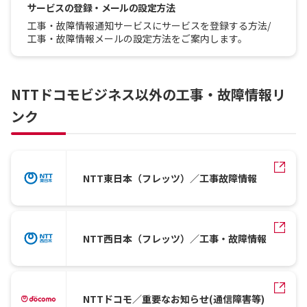
サービスの登録・メールの設定方法
工事・故障情報通知サービスにサービスを登録する方法/
工事・故障情報メールの設定方法をご案内します。
NTTドコモビジネス以外の工事・故障情報リ
ンク
NTT東日本（フレッツ）／工事故障情報
NTT西日本（フレッツ）／工事・故障情報
NTTドコモ／重要なお知らせ(通信障害等)