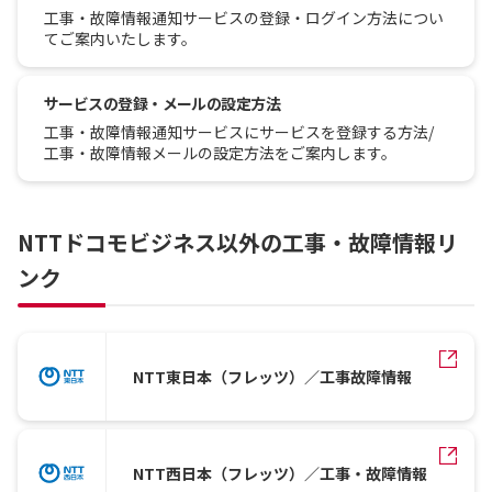
工事・故障情報通知サービスの登録・ログイン方法につい
てご案内いたします。
サービスの登録・メールの設定方法
工事・故障情報通知サービスにサービスを登録する方法/
工事・故障情報メールの設定方法をご案内します。
NTTドコモビジネス以外の工事・故障情報リ
ンク
NTT東日本（フレッツ）／工事故障情報
NTT西日本（フレッツ）／工事・故障情報