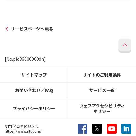
サービスページへ戻る
[No.pid36000000dh]
サイトマップ
サイトのご利用条件
お問い合わせ／FAQ
サービス一覧
ウェブアクセシビリティ
プライバシーポリシー
ポリシー
NTTドコモビジネス
https://www.ntt.com/