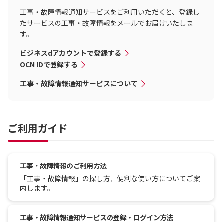
工事・故障情報通知サービスをご利用いただくと、登録し
たサービスの工事・故障情報をメールでお届けいたしま
す。
ビジネスdアカウントで登録する
OCN IDで登録する
工事・故障情報通知サービスについて
ご利用ガイド
工事・故障情報のご利用方法
「工事・故障情報」の探し方、便利な使い方についてご案
内します。
工事・故障情報通知サービスの登録・ログイン方法