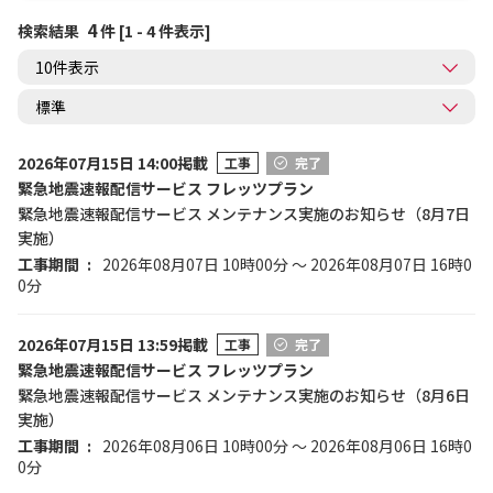
4
検索結果
件 [1 - 4 件表示]
2026年07月15日 14:00掲載
工事
完了
緊急地震速報配信サービス フレッツプラン
緊急地震速報配信サービス メンテナンス実施のお知らせ（8月7日
実施）
工事期間
2026年08月07日 10時00分 ～ 2026年08月07日 16時0
0分
2026年07月15日 13:59掲載
工事
完了
緊急地震速報配信サービス フレッツプラン
緊急地震速報配信サービス メンテナンス実施のお知らせ（8月6日
実施）
工事期間
2026年08月06日 10時00分 ～ 2026年08月06日 16時0
0分