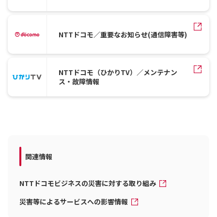
NTTドコモ／重要なお知らせ(通信障害等)
NTTドコモ（ひかりTV）／メンテナン
ス・故障情報
関連情報
NTTドコモビジネスの災害に対する取り組み
災害等によるサービスへの影響情報