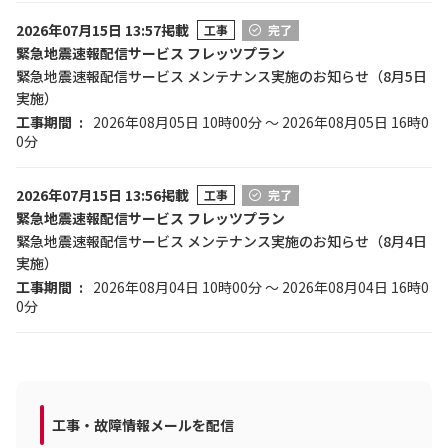
2026年07月15日 13:57掲載
工事
完了
緊急地震速報配信サービス フレッツプラン
緊急地震速報配信サービス メンテナンス実施のお知らせ（8月5日
実施）
工事期間
2026年08月05日 10時00分 ～ 2026年08月05日 16時0
0分
2026年07月15日 13:56掲載
工事
完了
緊急地震速報配信サービス フレッツプラン
緊急地震速報配信サービス メンテナンス実施のお知らせ（8月4日
実施）
工事期間
2026年08月04日 10時00分 ～ 2026年08月04日 16時0
0分
工事・故障情報メールを配信