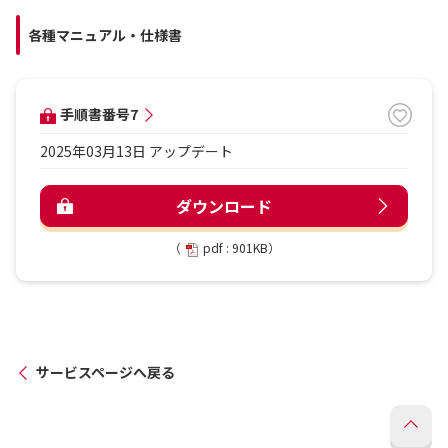
各種マニュアル・仕様書
手順書番号7
2025年03月13日 アップデート
ダウンロード
（
pdf : 901KB）
サービスページへ戻る