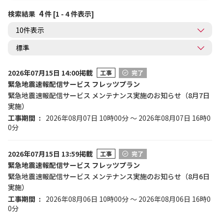
4
検索結果
件 [1 - 4 件表示]
2026年07月15日 14:00掲載
工事
完了
緊急地震速報配信サービス フレッツプラン
緊急地震速報配信サービス メンテナンス実施のお知らせ（8月7日
実施）
工事期間
2026年08月07日 10時00分 ～ 2026年08月07日 16時0
0分
2026年07月15日 13:59掲載
工事
完了
緊急地震速報配信サービス フレッツプラン
緊急地震速報配信サービス メンテナンス実施のお知らせ（8月6日
実施）
工事期間
2026年08月06日 10時00分 ～ 2026年08月06日 16時0
0分