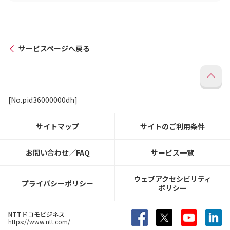
サービスページへ戻る
[No.pid36000000dh]
サイトマップ
サイトのご利用条件
お問い合わせ／FAQ
サービス一覧
ウェブアクセシビリティ
プライバシーポリシー
ポリシー
NTTドコモビジネス
https://www.ntt.com/