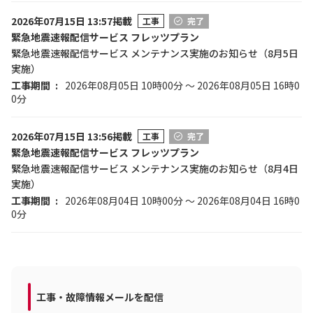
2026年07月15日 13:57掲載
工事
完了
緊急地震速報配信サービス フレッツプラン
緊急地震速報配信サービス メンテナンス実施のお知らせ（8月5日
実施）
工事期間
2026年08月05日 10時00分 ～ 2026年08月05日 16時0
0分
2026年07月15日 13:56掲載
工事
完了
緊急地震速報配信サービス フレッツプラン
緊急地震速報配信サービス メンテナンス実施のお知らせ（8月4日
実施）
工事期間
2026年08月04日 10時00分 ～ 2026年08月04日 16時0
0分
工事・故障情報メールを配信