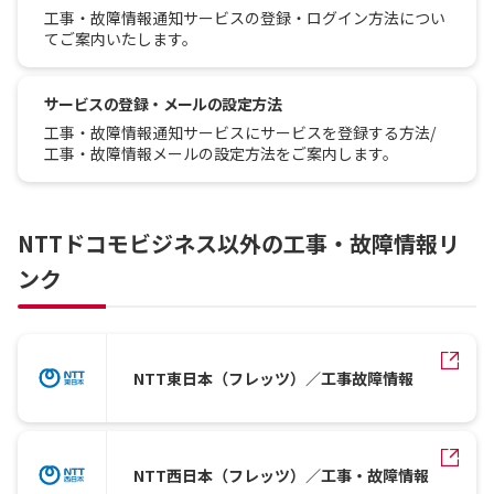
工事・故障情報通知サービスの登録・ログイン方法につい
てご案内いたします。
サービスの登録・メールの設定方法
工事・故障情報通知サービスにサービスを登録する方法/
工事・故障情報メールの設定方法をご案内します。
NTTドコモビジネス以外の工事・故障情報リ
ンク
NTT東日本（フレッツ）／工事故障情報
NTT西日本（フレッツ）／工事・故障情報