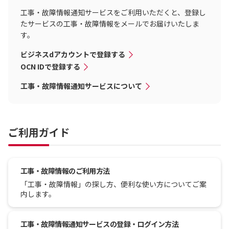
工事・故障情報通知サービスをご利用いただくと、登録し
たサービスの工事・故障情報をメールでお届けいたしま
す。
ビジネスdアカウントで登録する
OCN IDで登録する
工事・故障情報通知サービスについて
ご利用ガイド
工事・故障情報のご利用方法
「工事・故障情報」の探し方、便利な使い方についてご案
内します。
工事・故障情報通知サービスの登録・ログイン方法