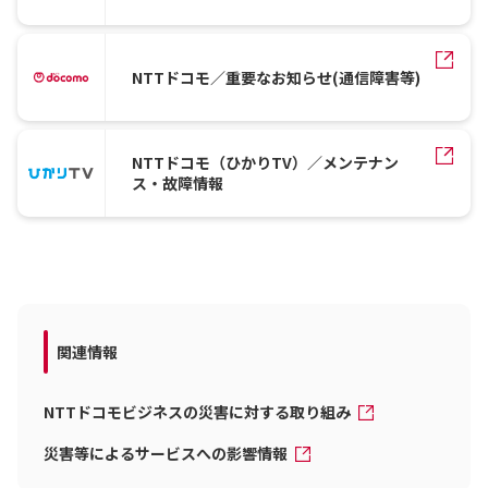
NTTドコモ／重要なお知らせ(通信障害等)
NTTドコモ（ひかりTV）／メンテナン
ス・故障情報
関連情報
NTTドコモビジネスの災害に対する取り組み
災害等によるサービスへの影響情報