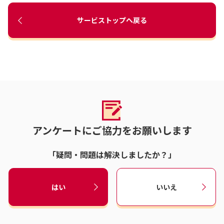
サービストップへ戻る
アンケートにご協力をお願いします
「疑問・問題は解決しましたか？」
はい
いいえ