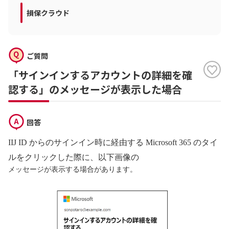
損保クラウド
ご質問
「サインインするアカウントの詳細を確
認する」のメッセージが表示した場合
回答
IIJ ID からのサインイン時に経由する Microsoft 365 のタイ
ルをクリックした際に、以下画像の
メッセージ
が表示する場合があります。