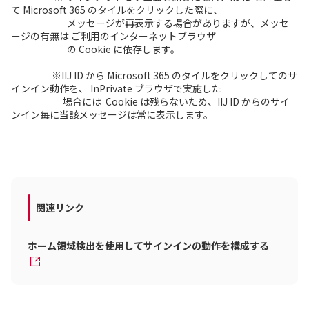
て Microsoft 365 のタイルを
クリックした際に、
メッセージが再表示する場合がありますが、メッセ
ージ
の有無は
ご利用の
インターネットブラウザ
の Cookie に依存します。
※IIJ ID から Microsoft 365 のタイルをクリックしてのサ
インイン動作を、 InPrivate ブラウザで実施した
場合には
Cookie は残らないため、IIJ ID からのサイ
ンイン毎に当該メッセージは常に表示します。
関連リンク
ホーム領域検出を使用してサインインの動作を構成する