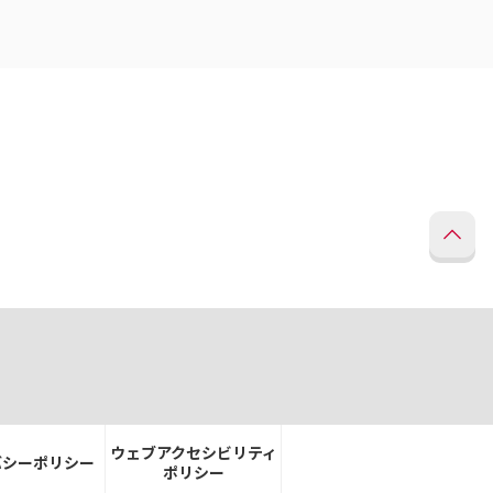
ウェブアクセシビリティ
バシーポリシー
ポリシー