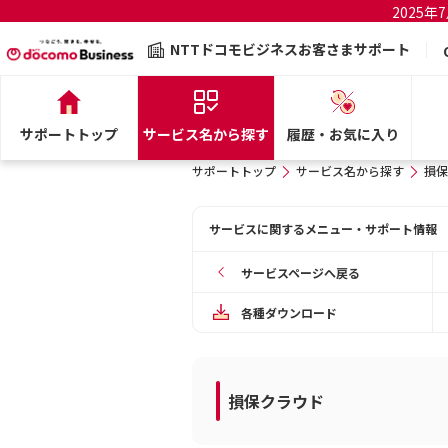
2025
NTTドコモビジネスお客さまサポート
サポートトップ
サービス名から探す
履歴・お気に入り
サポートトップ
サービス名から探す
損保
サービスに関するメニュー・サポート情報
サービスページへ戻る
各種ダウンロード
損保クラウド