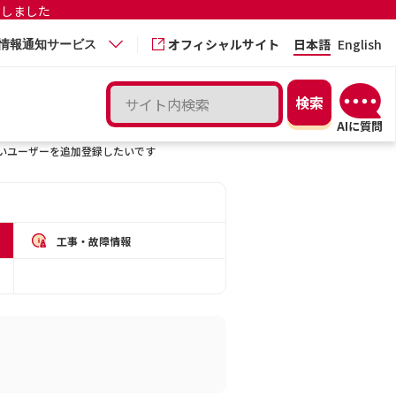
更しました
オフィシャルサイト
日本語
English
情報通知サービス
いユーザーを追加登録したいです
工事・故障情報