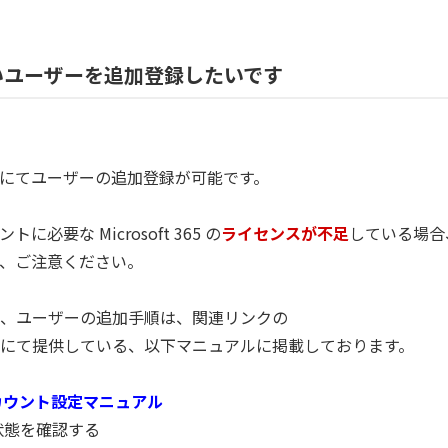
いユーザーを追加登録したいです
にてユーザーの追加登録が可能です。
要な Microsoft 365 の
ライセンスが不足
している場合
、ご注意ください。
、ユーザーの追加手順は、関連リンクの
にて提供している、以下マニュアルに掲載しております。
カウント設定マニュアル
状態を確認する