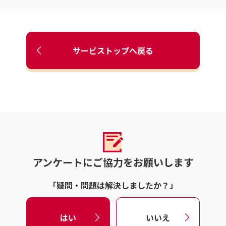
サービストップへ戻る
アンケートにご協力をお願いします
「疑問・問題は解決しましたか？」
はい
いいえ