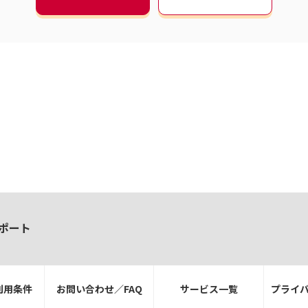
ポート
利用条件
お問い合わせ／FAQ
サービス一覧
プライ