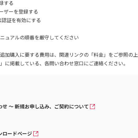
登録する
ーザーを登録する
証を有効にする
アルの順番を厳守してください
追加購入に要する費用は、関連リンクの「料金」をご参照の上
」に掲載している、各問い合わせ窓口にご連絡ください。
せ ～ 新規お申し込み、ご契約について
ンロードページ