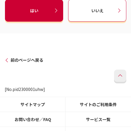
はい
いいえ
前のページへ戻る
[No.pid2300001uhw]
サイトマップ
サイトのご利用条件
お問い合わせ／FAQ
サービス一覧