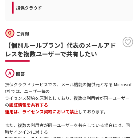
損保クラウド
ご質問
【個別ルールプラン】代表のメールアド
レスを複数ユーザーで共有したい
回答
損保クラウドサービスでの、メール機能の提供元となる Microsof
t社では、ユーザー毎の
ライセンス契約を原則としており、複数の利用者が同一ユーザー
の
認証情報を共有する
運用は、ライセンス契約において禁止
しております。
また、複数の利用者が同一ユーザーを共有している場合には、同
時サインインに対する