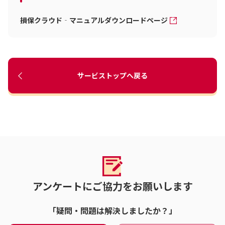
損保クラウド‐マニュアルダウンロードページ
サービストップへ戻る
アンケートにご協力をお願いします
「疑問・問題は解決しましたか？」