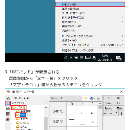
3.「IMEパッド」が表示される
画面左側から「文字一覧」をクリック
「文字カテゴリ」欄から任意のカテゴリをクリック