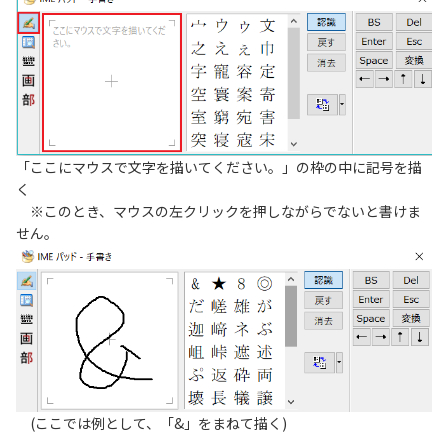
「ここにマウスで文字を描いてください。」の枠の中に記号を描
く
※このとき、マウスの左クリックを押しながらでないと書けま
せん。
(ここでは例として、「&」をまねて描く)