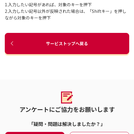
1.入力したい記号があれば、対象のキーを押下
2.入力したい記号以外が反映された場合は、「Shiftキー」を押し
ながら対象のキーを押下
サービストップへ戻る
アンケートにご協力をお願いします
「疑問・問題は解決しましたか？」