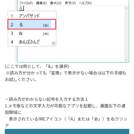
(ここでは例として、「&」を選択)
※読み方が分かっても「変換」で表示がない場合は以下の手順も
お試しください。
・読み方がわからない記号を入力する方法１
1.メモ張などの文字入力が可能なアプリを起動し、画面右下の通
知領域に
表示されているIMEアイコン（「A」または「あ」）を右クリッ
ク