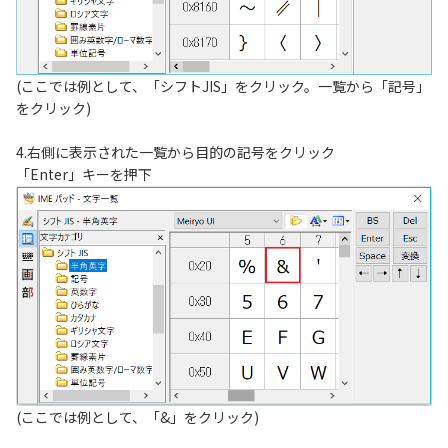
(ここでは例として、「シフトJIS」をクリック。一覧から「記号」
をクリック)
4.右側に表示された一覧から目的の記号をクリック
「Enter」キーを押下
(ここでは例として、「&」をクリック)