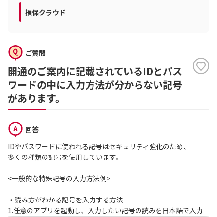
損保クラウド
ご質問
開通のご案内に記載されているIDとパス
ワードの中に入力方法が分からない記号
があります。
回答
IDやパスワードに使われる記号はセキュリティ強化のため、
多くの種類の記号を使用しています。
<一般的な特殊記号の入力方法例>
・読み方がわかる記号を入力する方法
1.任意のアプリを起動し、入力したい記号の読みを日本語で入力