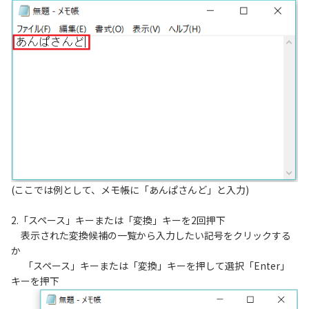
(ここでは例として、メモ帳に「あんぱさんど」と入力)
2.「スペース」キーまたは「変換」キーを2回押下
表示された変換候補の一覧から入力したい記号をクリックする
か
「スペース」キーまたは「変換」キーを押して選択「Enter」
キーを押下