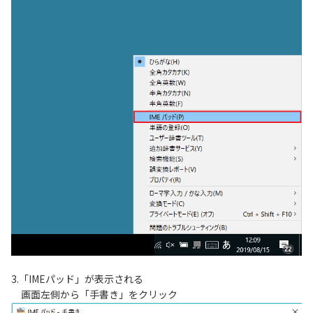
3.「IMEパッド」が表示される
画面左側から「手書き」をクリック