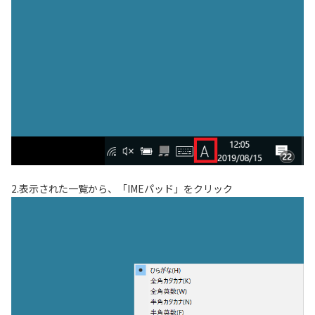
2.表示された一覧から、「IMEパッド」をクリック