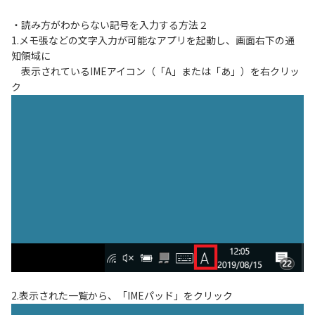
・読み方がわからない記号を入力する方法２
1.メモ張などの文字入力が可能なアプリを起動し、画面右下の通
知領域に
表示されているIMEアイコン（「A」または「あ」）を右クリッ
ク
2.表示された一覧から、「IMEパッド」をクリック