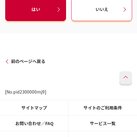
はい
いいえ
前のページへ戻る
[No.pid2300000mj9]
サイトマップ
サイトのご利用条件
お問い合わせ／FAQ
サービス一覧