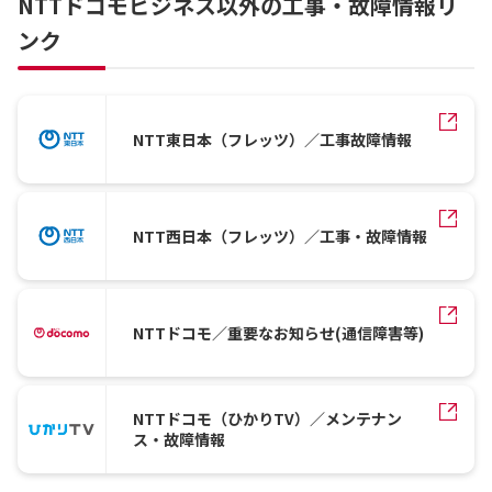
NTTドコモビジネス以外の工事・故障情報リ
ンク
NTT東日本（フレッツ）／工事故障情報
NTT西日本（フレッツ）／工事・故障情報
NTTドコモ／重要なお知らせ(通信障害等)
NTTドコモ（ひかりTV）／メンテナン
ス・故障情報