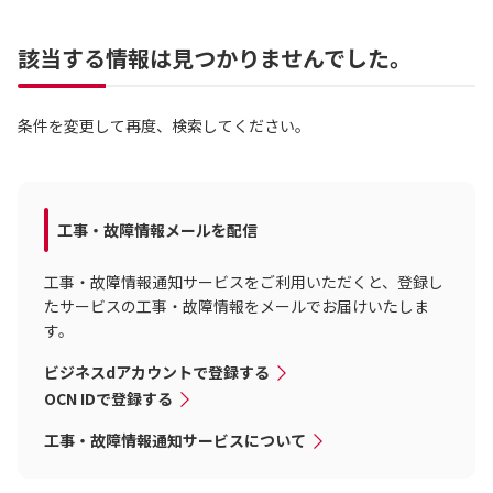
該当する情報は見つかりませんでした。
条件を変更して再度、検索してください。
工事・故障情報メールを配信
工事・故障情報通知サービスをご利用いただくと、登録し
たサービスの工事・故障情報をメールでお届けいたしま
す。
ビジネスdアカウントで登録する
OCN IDで登録する
工事・故障情報通知サービスについて