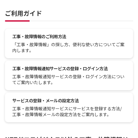
ご利用ガイド
工事・故障情報のご利用方法
「工事・故障情報」の探し方、便利な使い方についてご案
内します。
工事・故障情報通知サービスの登録・ログイン方法
工事・故障情報通知サービスの登録・ログイン方法につい
てご案内いたします。
サービスの登録・メールの設定方法
工事・故障情報通知サービスにサービスを登録する方法/
工事・故障情報メールの設定方法をご案内します。