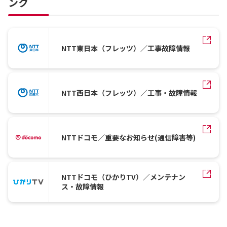
ンク
NTT東日本（フレッツ）／工事故障情報
NTT西日本（フレッツ）／工事・故障情報
NTTドコモ／重要なお知らせ(通信障害等)
NTTドコモ（ひかりTV）／メンテナン
ス・故障情報