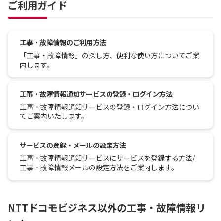
ご利用ガイド
工事・故障情報のご利用方法
「工事・故障情報」の探し方、便利な使い方についてご案
内します。
工事・故障情報通知サービスの登録・ログイン方法
工事・故障情報通知サービスの登録・ログイン方法につい
てご案内いたします。
サービスの登録・メールの設定方法
工事・故障情報通知サービスにサービスを登録する方法/
工事・故障情報メールの設定方法をご案内します。
NTTドコモビジネス以外の工事・故障情報リ