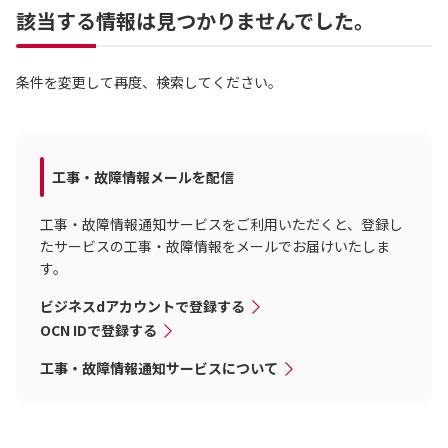
該当する情報は見つかりませんでした。
条件を変更して再度、検索してください。
工事・故障情報メールを配信
工事・故障情報通知サービスをご利用いただくと、登録し
たサービスの工事・故障情報をメールでお届けいたしま
す。
ビジネスdアカウントで登録する
OCN IDで登録する
工事・故障情報通知サービスについて