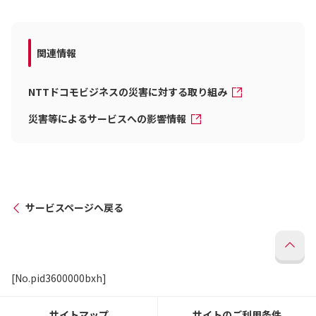
関連情報
NTTドコモビジネスの災害に対する取り組み
災害等によるサービスへの影響情報
サービスページへ戻る
[No.pid3600000bxh]
サイトマップ
サイトのご利用条件