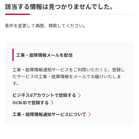
該当する情報は見つかりませんでした。
条件を変更して再度、検索してください。
工事・故障情報メールを配信
工事・故障情報通知サービスをご利用いただくと、登録し
たサービスの工事・故障情報をメールでお届けいたしま
す。
ビジネスdアカウントで登録する
OCN IDで登録する
工事・故障情報通知サービスについて