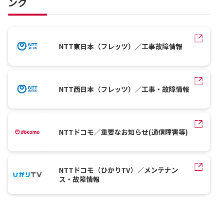
ンク
NTT東日本（フレッツ）／工事故障情報
NTT西日本（フレッツ）／工事・故障情報
NTTドコモ／重要なお知らせ(通信障害等)
NTTドコモ（ひかりTV）／メンテナン
ス・故障情報