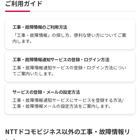
ご利用ガイド
工事・故障情報のご利用方法
「工事・故障情報」の探し方、便利な使い方についてご案
内します。
工事・故障情報通知サービスの登録・ログイン方法
工事・故障情報通知サービスの登録・ログイン方法につい
てご案内いたします。
サービスの登録・メールの設定方法
工事・故障情報通知サービスにサービスを登録する方法/
工事・故障情報メールの設定方法をご案内します。
NTTドコモビジネス以外の工事・故障情報リ