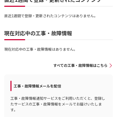
直近1週間で登録・更新されたコンテンツはありません。
現在対応中の工事・故障情報
現在対応中の工事・故障情報はありません。
すべての工事・故障情報はこちら
工事・故障情報メールを配信
工事・故障情報通知サービスをご利用いただくと、登録し
たサービスの工事・故障情報をメールでお届けいたしま
す。