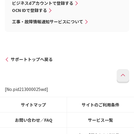
ビジネスdアカウントで登録する
OCN IDで登録する
工事・故障情報通知サービスについて
サポートトップへ戻る
[No.pid213000025wd]
サイトマップ
サイトのご利用条件
お問い合わせ／FAQ
サービス一覧