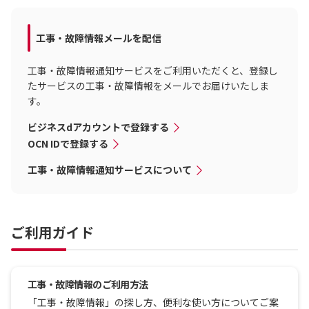
工事・故障情報メールを配信
工事・故障情報通知サービスをご利用いただくと、登録し
たサービスの工事・故障情報をメールでお届けいたしま
す。
ビジネスdアカウントで登録する
OCN IDで登録する
工事・故障情報通知サービスについて
ご利用ガイド
工事・故障情報のご利用方法
「工事・故障情報」の探し方、便利な使い方についてご案