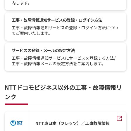
内します。
工事・故障情報通知サービスの登録・ログイン方法
工事・故障情報通知サービスの登録・ログイン方法につい
てご案内いたします。
サービスの登録・メールの設定方法
工事・故障情報通知サービスにサービスを登録する方法/
工事・故障情報メールの設定方法をご案内します。
NTTドコモビジネス以外の工事・故障情報リ
ンク
NTT東日本（フレッツ）／工事故障情報