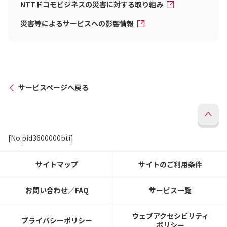
NTTドコモビジネスの災害に対する取り組み
災害等によるサービスへの影響情報
サービスページへ戻る
[No.pid3600000bti]
サイトマップ
サイトのご利用条件
お問い合わせ／FAQ
サービス一覧
ウェブアクセシビリティ
プライバシーポリシー
ポリシー