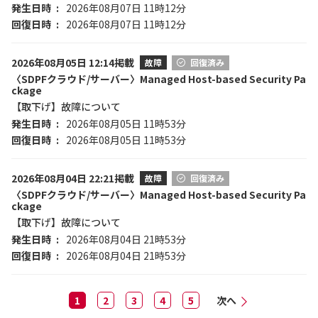
発生日時
2026年08月07日 11時12分
回復日時
2026年08月07日 11時12分
2026年08月05日 12:14掲載
故障
回復済み
〈SDPFクラウド/サーバー〉Managed Host-based Security Pa
ckage
【取下げ】故障について
発生日時
2026年08月05日 11時53分
回復日時
2026年08月05日 11時53分
2026年08月04日 22:21掲載
故障
回復済み
〈SDPFクラウド/サーバー〉Managed Host-based Security Pa
ckage
【取下げ】故障について
発生日時
2026年08月04日 21時53分
回復日時
2026年08月04日 21時53分
1
2
3
4
5
次へ