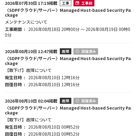
2026年07月30日 17:19掲載
工事
工事前
〈SDPFクラウド/サーバー〉Managed Host-based Security Pa
ckage
メンテナンスについて
工事期間
2026年08月18日 20時00分 ～ 2026年08月19日 00時0
0分
2026年08月10日 12:47掲載
故障
回復済み
〈SDPFクラウド/サーバー〉Managed Host-based Security Pa
ckage
【取下げ】故障について
発生日時
2026年08月10日 12時16分
回復日時
2026年08月10日 12時16分
2026年08月10日 02:04掲載
故障
回復済み
〈SDPFクラウド/サーバー〉Managed Host-based Security Pa
ckage
【取下げ】故障について
発生日時
2026年08月10日 00時52分
回復日時
2026年08月10日 00時52分