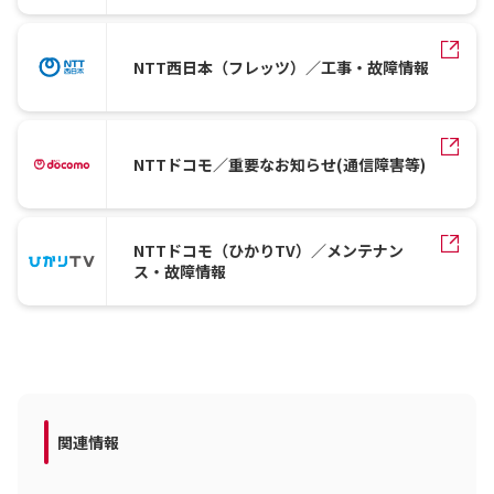
NTT西日本（フレッツ）／工事・故障情報
NTTドコモ／重要なお知らせ(通信障害等)
NTTドコモ（ひかりTV）／メンテナン
ス・故障情報
関連情報