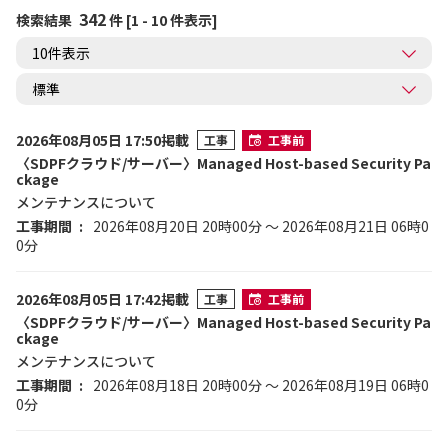
342
検索結果
件 [1 - 10 件表示]
2026年08月05日 17:50掲載
工事
工事前
〈SDPFクラウド/サーバー〉Managed Host-based Security Pa
ckage
メンテナンスについて
工事期間
2026年08月20日 20時00分 ～ 2026年08月21日 06時0
0分
2026年08月05日 17:42掲載
工事
工事前
〈SDPFクラウド/サーバー〉Managed Host-based Security Pa
ckage
メンテナンスについて
工事期間
2026年08月18日 20時00分 ～ 2026年08月19日 06時0
0分