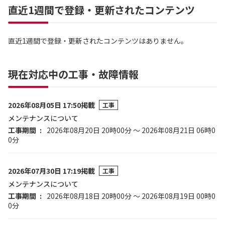
直近1週間で登録・更新されたコンテンツ
直近1週間で登録・更新されたコンテンツはありません。
現在対応中の工事・故障情報
2026年08月05日 17:50掲載
工事
メンテナンスについて
工事期間
2026年08月20日 20時00分 ～ 2026年08月21日 06時0
0分
2026年07月30日 17:19掲載
工事
メンテナンスについて
工事期間
2026年08月18日 20時00分 ～ 2026年08月19日 00時0
0分