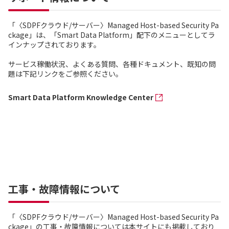
「〈SDPFクラウド/サーバー〉Managed Host-based Security Pa
ckage」は、「Smart Data Platform」配下のメニューとしてラ
インナップされております。
サービス稼働状況、よくある質問、各種ドキュメント、既知の問
題は下記リンクをご参照ください。
Smart Data Platform Knowledge Center
工事・故障情報について
「〈SDPFクラウド/サーバー〉Managed Host-based Security Pa
ckage」の工事・故障情報については本サイトにも掲載しており