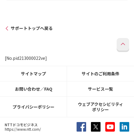
サポートトップへ戻る
[No.pid213000022ve]
サイトマップ
サイトのご利用条件
お問い合わせ／FAQ
サービス一覧
ウェブアクセシビリティ
プライバシーポリシー
ポリシー
NTTドコモビジネス
https://www.ntt.com/