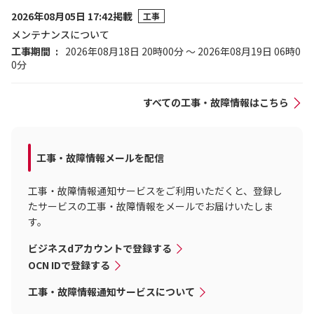
2026年08月05日 17:42掲載
工事
メンテナンスについて
工事期間
2026年08月18日 20時00分 ～ 2026年08月19日 06時0
0分
すべての工事・故障情報はこちら
工事・故障情報メールを配信
工事・故障情報通知サービスをご利用いただくと、登録し
たサービスの工事・故障情報をメールでお届けいたしま
す。
ビジネスdアカウントで登録する
OCN IDで登録する
工事・故障情報通知サービスについて