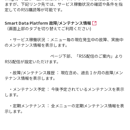
ますが、下記リンク先では、サービス稼働状況の確認や条件を指
定してのRSS購読等が可能です。
Smart Data Platform 故障/メンテナンス情報
（画面上部のタブを切り替えてご利用ください)
・サービス稼働状況 ：メニュー毎の現在発生中の故障、実施中
のメンテナンス情報を表示します。
ページ下部、「RSS配信のご案内」より
RSS配信が設定いただけます。
・故障/メンテナンス履歴 ： 現在含め、過去 1 か月の故障/メン
テナンス情報を表示します。
・メンテナンス予定 ： 今後予定されているメンテナンスを表示
します。
・定期メンテナンス ： 全メニューの定期メンテナンス情報を表
示します。