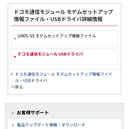
ドコモ通信モジュール モデムセットアップ
情報ファイル・USBドライバ詳細情報
UM05-SS モデムセットアップ情報ファイル
ドコモ通信モジュール USBドライバ
ドコモ通信モジュール モデムセットアップ情報ファイ
ル・USBドライバ
へ戻る
お客様サポート
製品アップデート情報・ダウンロード