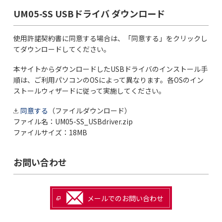
UM05-SS USBドライバ ダウンロード
使用許諾契約書に同意する場合は、「同意する」をクリックし
てダウンロードしてください。
本サイトからダウンロードしたUSBドライバのインストール手
順は、ご利用パソコンのOSによって異なります。各OSのイン
ストールウィザードに従って実施してください。
同意する
（ファイルダウンロード）
ファイル名：UM05-SS_USBdriver.zip
ファイルサイズ：18MB
お問い合わせ
メールでのお問い合わせ