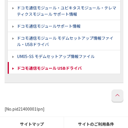
ドコモ通信モジュール・ユビキタスモジュール・テレマ
ティクスモジュール サポート情報
ドコモ通信モジュールサポート情報
ドコモ通信モジュール モデムセットアップ情報ファイ
ル・USBドライバ
UM05-SS モデムセットアップ情報ファイル
ドコモ通信モジュール USBドライバ
[No.pid21400001lpn]
サイトマップ
サイトのご利用条件