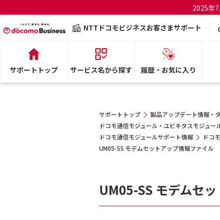
2025
NTTドコモビジネスお客さまサポート
サポートトップ
サービス名から探す
履歴・お気に入り
サポートトップ
製品アップデート情報・
ドコモ通信モジュール・ユビキタスモジュール
ドコモ通信モジュールサポート情報
ドコモ
UM05-SS モデムセットアップ情報ファイル
UM05-SS モデム