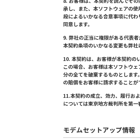
8. お客様は、本契約を読んでそ
承し、また、本ソフトウェアの使
段によるいかなる合意事項に代わ
同意します。
9. 弊社の正当に権限がある代表
本契約条項のいかなる変更も弊社
10. 本契約は、お客様が本契約
この場合、お客様は本ソフトウェ
分の全てを破棄するものとします
の賠償をお客様に請求することが
11.本契約の成立、効力、履行
については東京地方裁判所を第一
モデムセットアップ情報