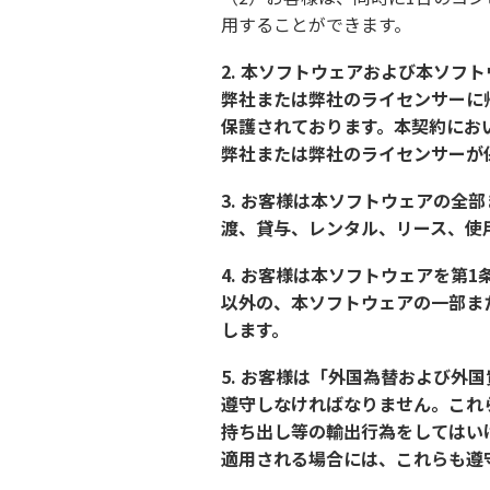
用することができます。
2. 本ソフトウェアおよび本ソフ
弊社または弊社のライセンサーに
保護されております。本契約にお
弊社または弊社のライセンサーが
3. お客様は本ソフトウェアの全
渡、貸与、レンタル、リース、使
4. お客様は本ソフトウェアを第
以外の、本ソフトウェアの一部ま
します。
5. お客様は「外国為替および外
遵守しなければなりません。これ
持ち出し等の輸出行為をしてはい
適用される場合には、これらも遵