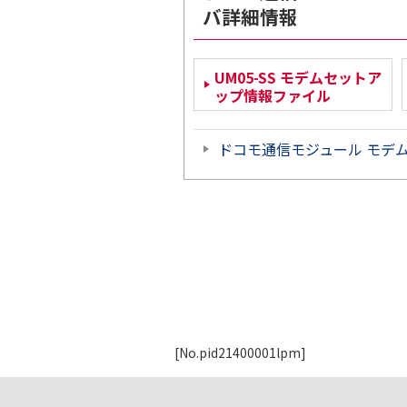
バ詳細情報
UM05-SS モデムセットア
ップ情報ファイル
ドコモ通信モジュール モデ
[No.pid21400001lpm]