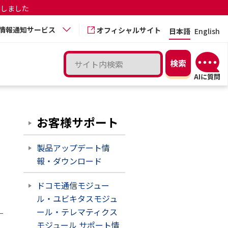
更しました
情報通知サービス
オフィシャルサイト
日本語
English
お客様サポート
製品アップデート情
報・ダウンロード
ドコモ通信モジュー
ル・ユビキタスモジュ
ール・テレマティクス
モジュール サポート情