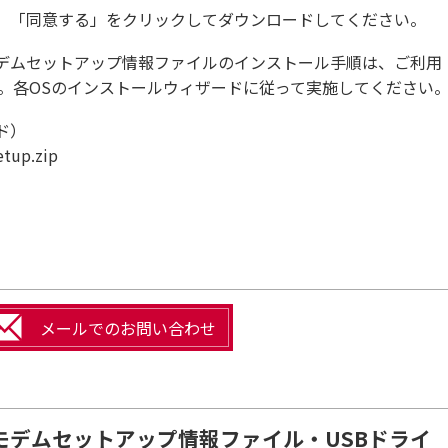
、「同意する」をクリックしてダウンロードしてください。
デムセットアップ情報ファイルのインストール手順は、ご利用
す。各OSのインストールウィザードに従って実施してください
ド）
up.zip
メールでのお問い合わせ
モデムセットアップ情報ファイル・USBドライ