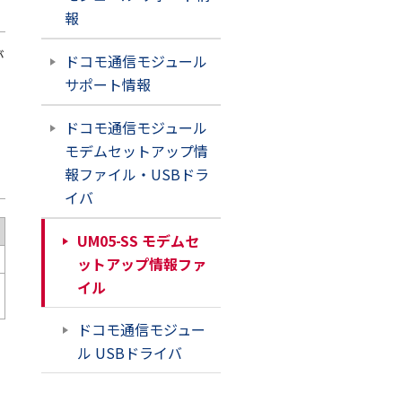
報
が
ドコモ通信モジュール
サポート情報
ドコモ通信モジュール
モデムセットアップ情
報ファイル・USBドラ
イバ
UM05-SS モデムセ
ットアップ情報ファ
イル
ドコモ通信モジュー
ル USBドライバ