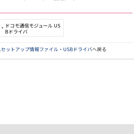
ドコモ通信モジュール US
Bドライバ
ムセットアップ情報ファイル・USBドライバ
へ戻る