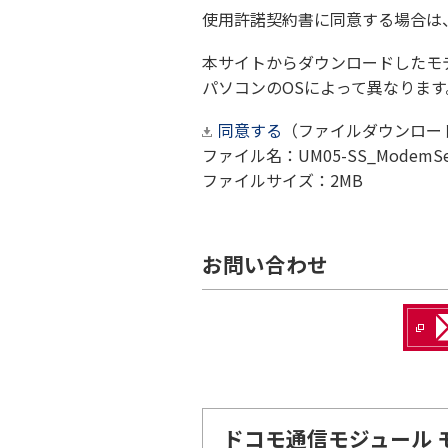
使用許諾契約書に同意する場合は
本サイトからダウンロードしたモ
パソコンのOSによって異なりま
同意する
（ファイルダウンロー
ファイル名：UM05-SS_ModemSet
ファイルサイズ：2MB
お問い合わせ
ドコモ通信モジュール 