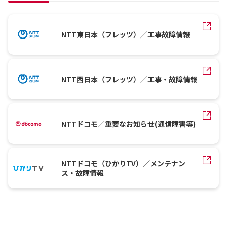
NTT東日本（フレッツ）／工事故障情報
NTT西日本（フレッツ）／工事・故障情報
NTTドコモ／重要なお知らせ(通信障害等)
NTTドコモ（ひかりTV）／メンテナン
ス・故障情報