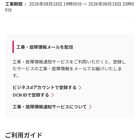
工事期間
2026年08月18日 19時00分 ～ 2026年08月18日 20時0
0分
工事・故障情報メールを配信
工事・故障情報通知サービスをご利用いただくと、登録し
たサービスの工事・故障情報をメールでお届けいたしま
す。
ビジネスdアカウントで登録する
OCN IDで登録する
工事・故障情報通知サービスについて
ご利用ガイド