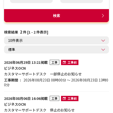
検索
2
検索結果
件 [1 - 2 件表示]
2026年06月29日 13:21掲載
工事
工事前
ビジネスOCN
カスタマーサポートデスク 一部停止のお知らせ
工事期間
2026年08月23日 08時00分 ～ 2026年08月23日 13時0
0分
2026年08月06日 16:06掲載
工事
工事前
ビジネスOCN
カスタマーサポートデスク 停止のお知らせ