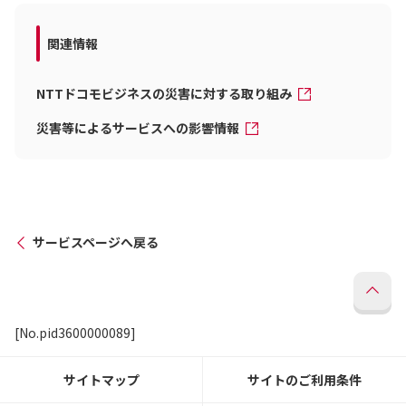
関連情報
NTTドコモビジネスの災害に対する取り組み
災害等によるサービスへの影響情報
サービスページへ戻る
[No.pid3600000089]
サイトマップ
サイトのご利用条件