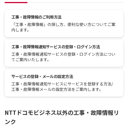
工事・故障情報のご利用方法
「工事・故障情報」の探し方、便利な使い方についてご案
内します。
工事・故障情報通知サービスの登録・ログイン方法
工事・故障情報通知サービスの登録・ログイン方法につい
てご案内いたします。
サービスの登録・メールの設定方法
工事・故障情報通知サービスにサービスを登録する方法/
工事・故障情報メールの設定方法をご案内します。
NTTドコモビジネス以外の工事・故障情報リ
ンク