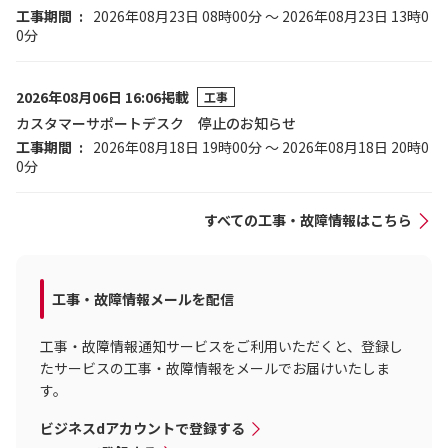
工事期間
2026年08月23日 08時00分 ～ 2026年08月23日 13時0
0分
2026年08月06日 16:06掲載
工事
カスタマーサポートデスク 停止のお知らせ
工事期間
2026年08月18日 19時00分 ～ 2026年08月18日 20時0
0分
すべての工事・故障情報はこちら
工事・故障情報メールを配信
工事・故障情報通知サービスをご利用いただくと、登録し
たサービスの工事・故障情報をメールでお届けいたしま
す。
ビジネスdアカウントで登録する