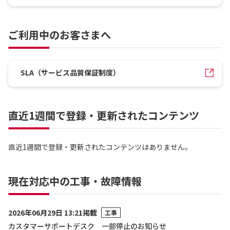
ご利用中のお客さまへ
SLA（サービス品質保証制度）
直近1週間で登録・更新されたコンテンツ
直近1週間で登録・更新されたコンテンツはありません。
現在対応中の工事・故障情報
2026年06月29日 13:21掲載
工事
カスタマーサポートデスク 一部停止のお知らせ