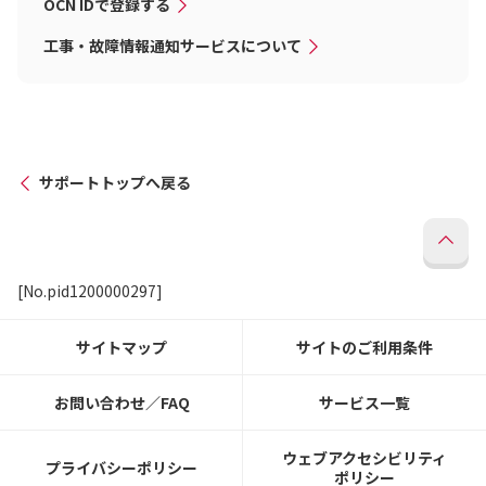
OCN IDで登録する
工事・故障情報通知サービスについて
サポートトップへ戻る
[No.pid1200000297]
サイトマップ
サイトのご利用条件
お問い合わせ／FAQ
サービス一覧
ウェブアクセシビリティ
プライバシーポリシー
ポリシー