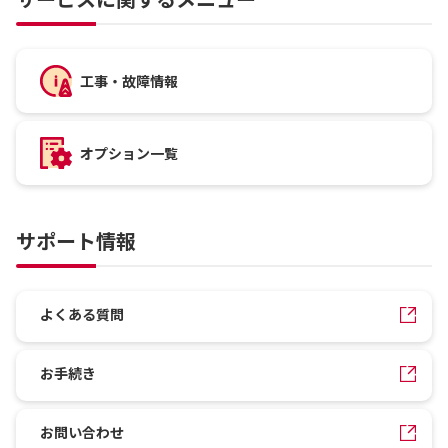
工事・故障情報
オプション一覧
サポート情報
よくある質問
お手続き
お問い合わせ