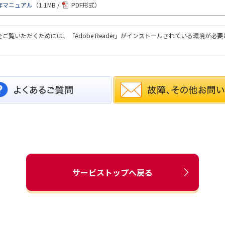
作マニュアル
（1.1MB /
PDF形式
）
をご覧いただくためには、「Adobe Reader」がインストールされている環境が必
サービストップへ戻る