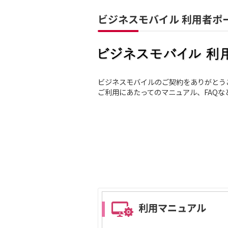
ビジネスモバイル 利用者ポ
ビジネスモバイルのご契約をありがとう
ご利用にあたってのマニュアル、FAQ
利用マニュアル