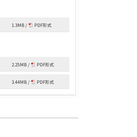
1.3MB /
PDF形式
2.25MB /
PDF形式
3.44MB /
PDF形式