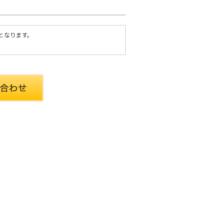
要となります。