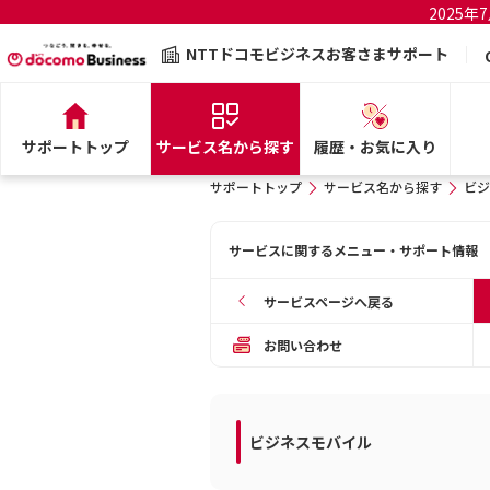
2025
NTTドコモビジネスお客さまサポート
サポートトップ
サービス名から探す
履歴・お気に入り
サポートトップ
サービス名から探す
ビジ
サービスに関するメニュー・サポート情報
サービスページへ戻る
お問い合わせ
ビジネスモバイル