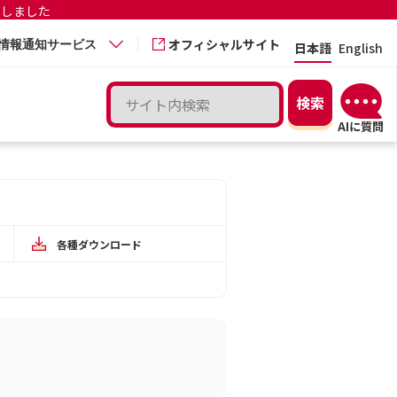
更しました
オフィシャルサイト
情報通知サービス
日本語
English
各種ダウンロード