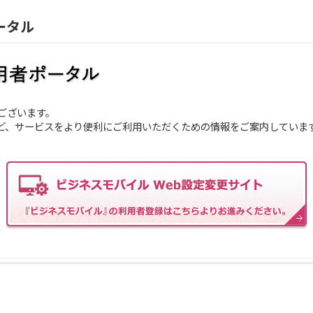
ータル
ございます。
など、サービスをより便利にご利用いただくための情報をご案内していま