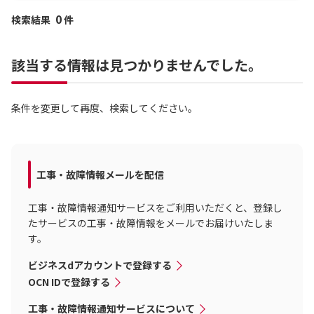
0
検索結果
件
該当する情報は見つかりませんでした。
条件を変更して再度、検索してください。
工事・故障情報メールを配信
工事・故障情報通知サービスをご利用いただくと、登録し
たサービスの工事・故障情報をメールでお届けいたしま
す。
ビジネスdアカウントで登録する
OCN IDで登録する
工事・故障情報通知サービスについて