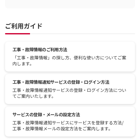
ご利用ガイド
工事・故障情報のご利用方法
「工事・故障情報」の探し方、便利な使い方についてご案
内します。
工事・故障情報通知サービスの登録・ログイン方法
工事・故障情報通知サービスの登録・ログイン方法につい
てご案内いたします。
サービスの登録・メールの設定方法
工事・故障情報通知サービスにサービスを登録する方法/
工事・故障情報メールの設定方法をご案内します。