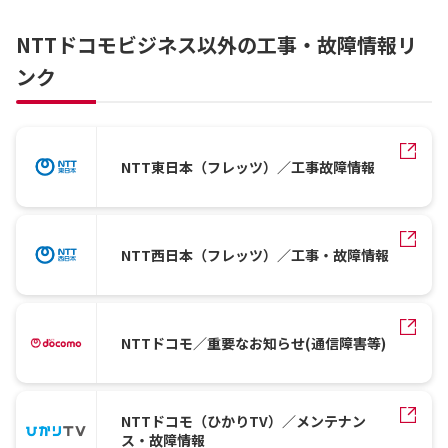
NTTドコモビジネス以外の工事・故障情報リ
ンク
NTT東日本（フレッツ）／工事故障情報
NTT西日本（フレッツ）／工事・故障情報
NTTドコモ／重要なお知らせ(通信障害等)
NTTドコモ（ひかりTV）／メンテナン
ス・故障情報