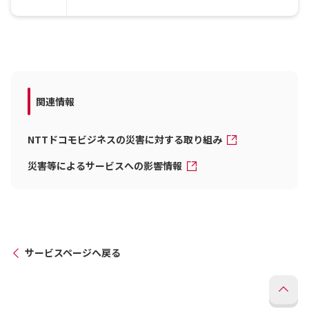
関連情報
NTTドコモビジネスの災害に対する取り組み
災害等によるサービスへの影響情報
サービスページへ戻る