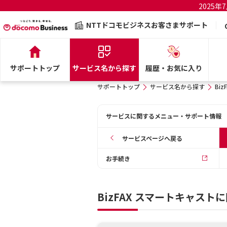
2025
NTTドコモビジネスお客さまサポート
サポートトップ
サービス名から探す
履歴・お気に入り
サポートトップ
サービス名から探す
Bi
サービスに関するメニュー・サポート情報
サービスページへ戻る
お手続き
BizFAX スマートキャス