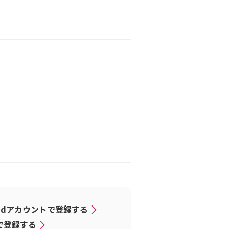
dアカウントで登録する
Dで登録する