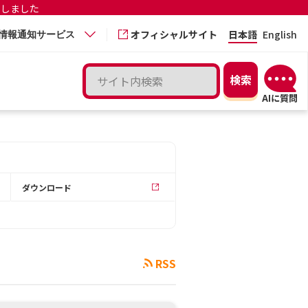
更しました
オフィシャルサイト
日本語
English
情報通知サービス
ダウンロード
RSS