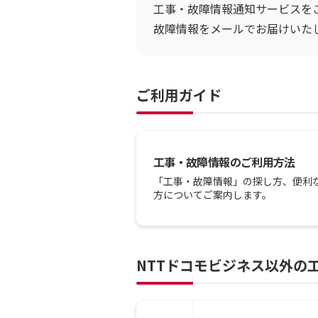
工事・故障情報通知サービスを
故障情報をメールでお届けいた
ご利用ガイド
工事・故障情報のご利用方法
「工事・故障情報」の探し方、便利
方についてご案内します。
NTTドコモビジネス以外の