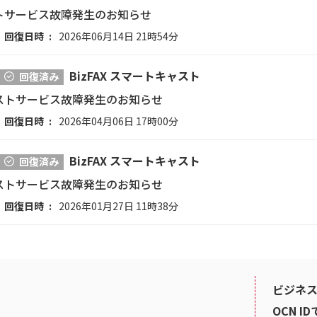
ストサービス故障発生のお知らせ
回復日時
2026年06月14日 21時54分
BizFAX スマートキャスト
回復済み
ャストサービス故障発生のお知らせ
回復日時
2026年04月06日 17時00分
BizFAX スマートキャスト
回復済み
ャストサービス故障発生のお知らせ
回復日時
2026年01月27日 11時38分
ビジネス
OCN I