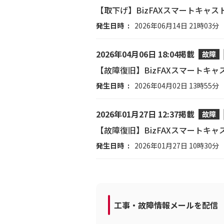
【取下げ】BizFAXスマートキャ
発生日時
2026年06月14日 21時03分
2026年04月06日 18:04掲載
故障
【故障復旧】BizFAXスマートキ
発生日時
2026年04月02日 13時55分
2026年01月27日 12:37掲載
故障
【故障復旧】BizFAXスマートキ
発生日時
2026年01月27日 10時30分
工事・故障情報メールを配信