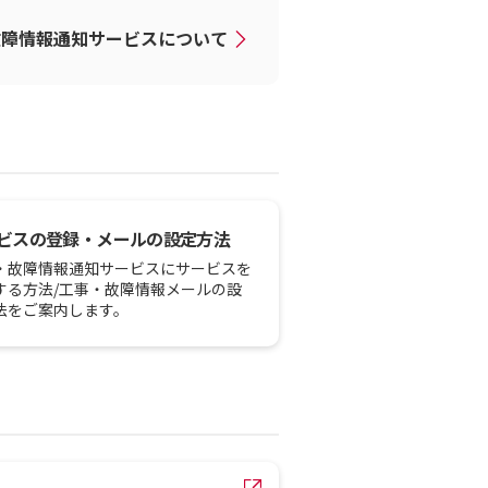
故障情報通知サービスについて
ビスの登録・メールの設定方法
・故障情報通知サービスにサービスを
する方法/工事・故障情報メールの設
法をご案内します。