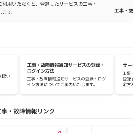
ご利用いただくと、登録したサービスの工事・
工事・
します。
工事・故障情報通知サービスの登録・
サー
ログイン方法
工事
な使い
登録
工事・故障情報通知サービスの登録・ログ
定方
イン方法についてご案内いたします。
工事・故障情報リンク