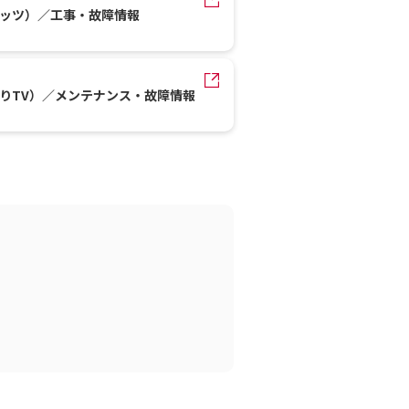
レッツ）／工事・故障情報
かりTV）／メンテナンス・故障情報