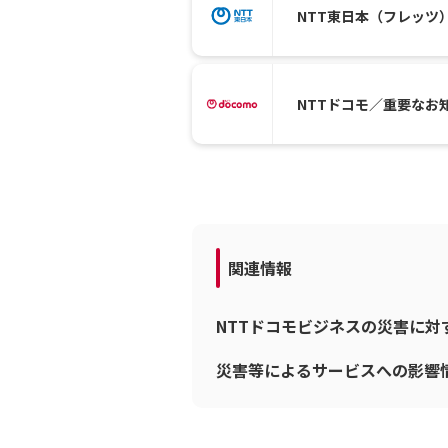
NTT東日本（フレッツ
NTTドコモ／重要なお
関連情報
NTTドコモビジネスの災害に
災害等によるサービスへの影響