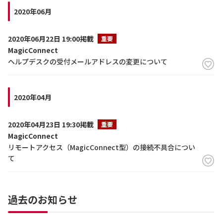
2020年06月
2020年06月22日 19:00掲載
重要
MagicConnect
ヘルプデスクの受付メールアドレスの変更について
2020年04月
2020年04月23日 19:30掲載
重要
MagicConnect
リモートアクセス（MagicConnect型）の接続不具合につい
て
過去のお知らせ