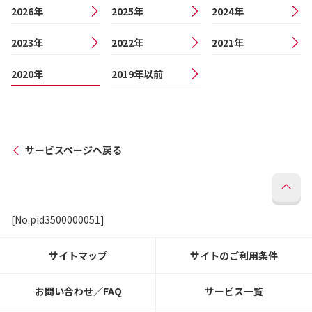
2026年
2025年
2024年
2023年
2022年
2021年
2020年
2019年以前
サービスページへ戻る
[No.pid3500000051]
サイトマップ
サイトのご利用条件
お問い合わせ／FAQ
サービス一覧