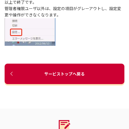
以上で終了です。
管理者権限ユーザ以外は、設定の項目がグレーアウトし、設定変
更や操作ができなくなります。
サービストップへ戻る