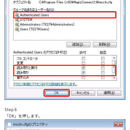
Step 6
「OK」を押します。