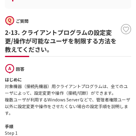
ご質問
2-13. クライアントプログラムの設定変
更/操作が可能なユーザを制限する方法を
教えてください。
回答
はじめに
対象機器（接続先機器）用クライアントプログラムは、全てのユ
ーザによって、設定変更や操作（接続/切断）ができます。
複数ユーザが利用するWindows Serverなどで、管理者権限ユーザ
以外に設定変更や操作をさせたくない場合の設定手順を説明しま
す。
手順
Step 1