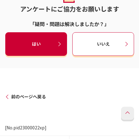
アンケートにご協力をお願いします
「疑問・問題は解決しましたか？」
はい
いいえ
前のページへ戻る
[No.pid23000022xp]