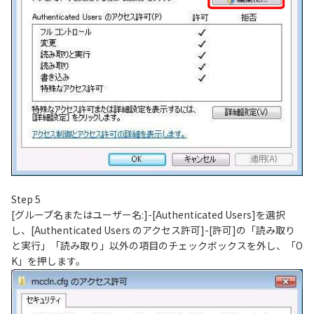
Step 5
[グループ名またはユーザー名:]-[Authenticated Users]を選択
し、[Authenticated Users のアクセス許可]-[許可]の「読み取り
と実行」「読み取り」以外の項目のチェックボックスを外し、「O
K」を押します。