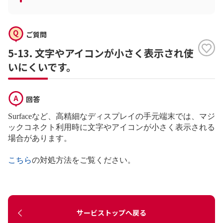
ご質問
5-13. 文字やアイコンが小さく表示され使
いにくいです。
回答
Surface
など、高精細なディスプレイの手元端末では、マジ
ックコネクト利用時に文字やアイコンが小さく表示される
場合があります。
こちら
の対処方法をご覧ください。
サービストップへ戻る