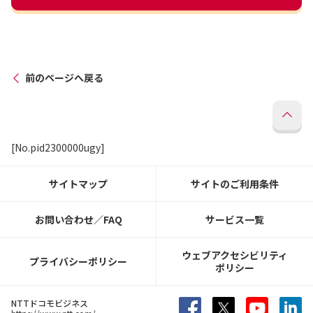
前のページへ戻る
[No.pid2300000ugy]
サイトマップ
サイトのご利用条件
お問い合わせ／FAQ
サービス一覧
ウェブアクセシビリティ
プライバシーポリシー
ポリシー
NTTドコモビジネス