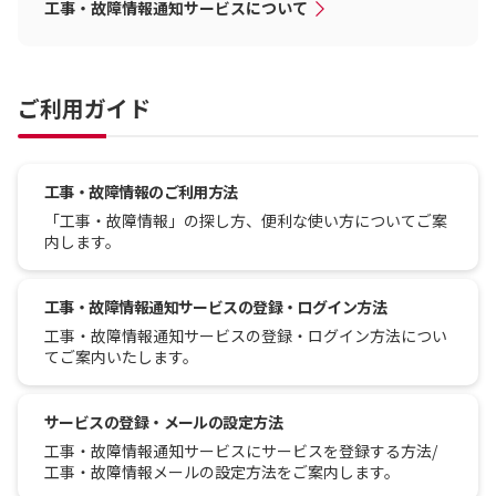
工事・故障情報通知サービスについて
ご利用ガイド
工事・故障情報のご利用方法
「工事・故障情報」の探し方、便利な使い方についてご案
内します。
工事・故障情報通知サービスの登録・ログイン方法
工事・故障情報通知サービスの登録・ログイン方法につい
てご案内いたします。
サービスの登録・メールの設定方法
工事・故障情報通知サービスにサービスを登録する方法/
工事・故障情報メールの設定方法をご案内します。