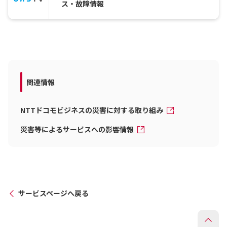
ス・故障情報
関連情報
NTTドコモビジネスの災害に対する取り組み
災害等によるサービスへの影響情報
サービスページへ戻る