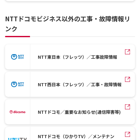
NTTドコモビジネス以外の工事・故障情報リ
ンク
NTT東日本（フレッツ）／工事故障情報
NTT西日本（フレッツ）／工事・故障情報
NTTドコモ／重要なお知らせ(通信障害等)
NTTドコモ（ひかりTV）／メンテナン