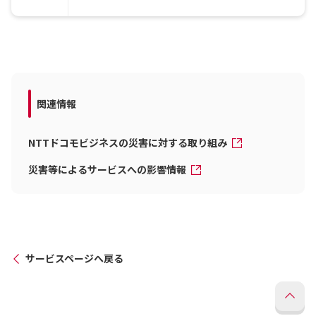
関連情報
NTTドコモビジネスの災害に対する取り組み
災害等によるサービスへの影響情報
サービスページへ戻る