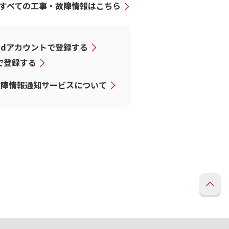
すべての工事・故障情報はこちら
dアカウントで登録する
Dで登録する
故障情報通知サービスについて