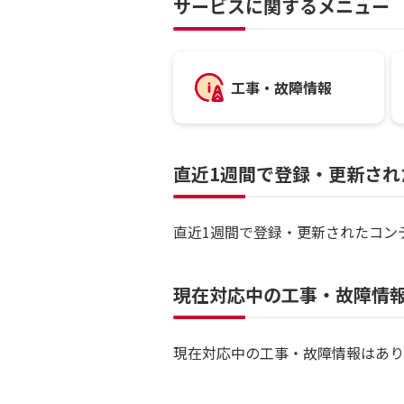
サービスに関するメニュー
工事・故障情報
直近1週間で登録・更新され
直近1週間で登録・更新されたコン
現在対応中の工事・故障情
現在対応中の工事・故障情報はあり