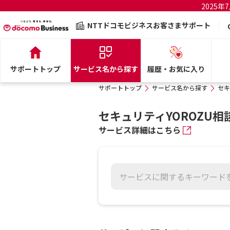
2025
NTTドコモビジネスお客さまサポート
サポートトップ
サービス名から探す
履歴・お気に入り
サポートトップ
サービス名から探す
セキ
セキュリティYOROZU相
サービス詳細はこちら