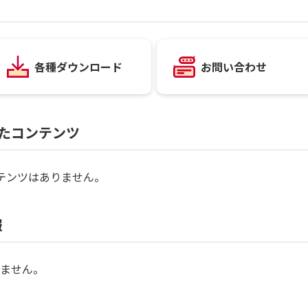
各種ダウンロード
お問い合わせ
たコンテンツ
テンツはありません。
報
ません。