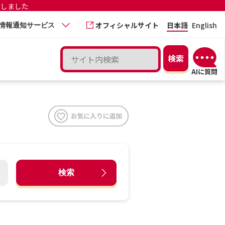
更しました
オフィシャルサイト
日本語
English
情報通知サービス
検索