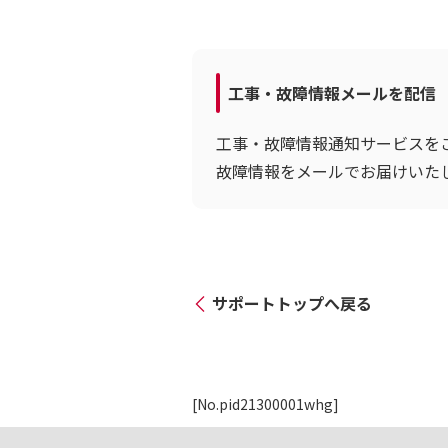
工事・故障情報メールを配信
工事・故障情報通知サービスを
故障情報をメールでお届けいた
サポートトップへ戻る
[No.pid21300001whg]