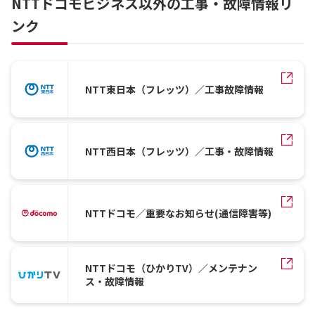
NTTドコモビジネス以外の工事・故障情報リ
ンク
NTT東日本（フレッツ）／工事故障情報
NTT西日本（フレッツ）／工事・故障情報
NTTドコモ／重要なお知らせ(通信障害等)
NTTドコモ（ひかりTV）／メンテナン
ス・故障情報