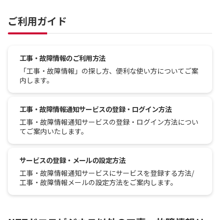
ご利用ガイド
工事・故障情報のご利用方法
「工事・故障情報」の探し方、便利な使い方についてご案
内します。
工事・故障情報通知サービスの登録・ログイン方法
工事・故障情報通知サービスの登録・ログイン方法につい
てご案内いたします。
サービスの登録・メールの設定方法
工事・故障情報通知サービスにサービスを登録する方法/
工事・故障情報メールの設定方法をご案内します。