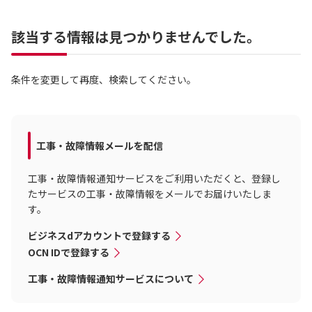
該当する情報は見つかりませんでした。
条件を変更して再度、検索してください。
工事・故障情報メールを配信
工事・故障情報通知サービスをご利用いただくと、登録し
たサービスの工事・故障情報をメールでお届けいたしま
す。
ビジネスdアカウントで登録する
OCN IDで登録する
工事・故障情報通知サービスについて