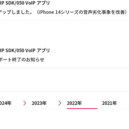
oIP SDK/050 VoIP アプリ
ョンアップしました。（iPhone 14シリーズの音声劣化事象を改善
oIP SDK/050 VoIP アプリ
.0）サポート終了のお知らせ
024年
2023年
2022年
2021年