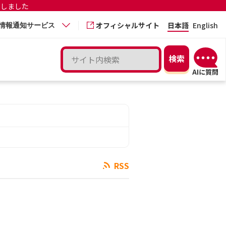
更しました
オフィシャルサイト
日本語
English
情報通知サービス
RSS