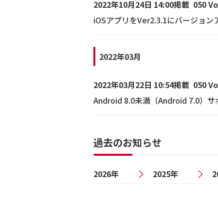
2022年10月24日 14:00掲載
050 V
iOSアプリをVer2.3.1にバージ
2022年03月
2022年03月22日 10:54掲載
050 V
Android 8.0未満（Android 7
過去のお知らせ
2026年
2025年
2