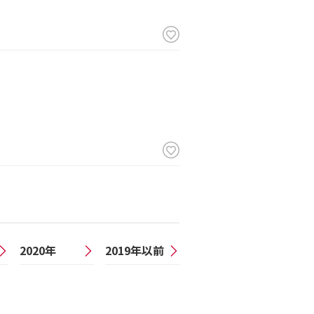
）
2020年
2019年以前