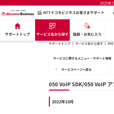
2025
NTTドコモビジネスお客さまサポート
サポートトップ
サービス名から探す
履歴・お気に入り
サポートトップ
サービス名から探す
050
サービスに関するメニュー・サポート情報
サービスページへ戻る
050 VoIP SDK/050 V
2022年10月