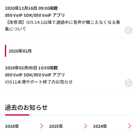
2020年12月16日 09:30掲載
050 VoIP SDK/050 VoIP アプリ
【改修済】iOS 14.1以降で通話中に音声が聞こえなくなる事
象について
2020年02月
2020年02月05日 10:50掲載
050 VoIP SDK/050 VoIP アプリ
iOS11未満サポート終了のお知らせ
過去のお知らせ
2026年
2025年
2024年