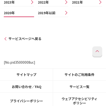
2023年
2022年
2021年
2020年
2019年以前
サービスページへ戻る
[No.pid35000008uc]
サイトマップ
サイトのご利用条件
お問い合わせ／FAQ
サービス一覧
ウェブアクセシビリティ
プライバシーポリシー
ポリシー