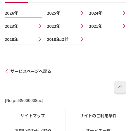
2026年
2025年
2024年
2023年
2022年
2021年
2020年
2019年以前
サービスページへ戻る
[No.pid35000008uc]
サイトマップ
サイトのご利用条件
お問い合わせ／FAQ
サービス一覧