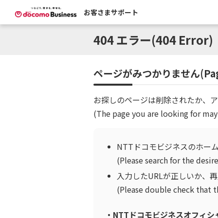
お客さまサポート
404 エラー(404 Error)
ページがみつかりません(Page 
お探しのページは削除されたか、ア
(The page you are looking for may
NTTドコモビジネスのホー
(Please search for the des
入力したURLが正しいか、
(Please double check that t
・NTTドコモビジネスオフィシャルサイト 