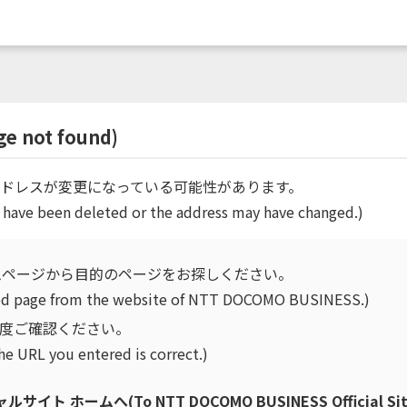
not found)
ドレスが変更になっている可能性があります。
 have been deleted or the address may have changed.)
ムページから目的のページをお探しください。
ired page from the website of NTT DOCOMO BUSINESS.)
再度ご確認ください。
he URL you entered is correct.)
ホームへ(To NTT DOCOMO BUSINESS Official Sit