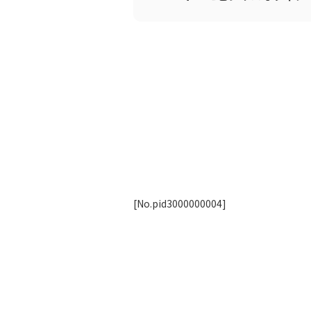
[No.pid3000000004]