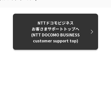
NTTドコモビジネス
お客さまサポートトップへ
(NTT DOCOMO BUSINESS
customer support top)