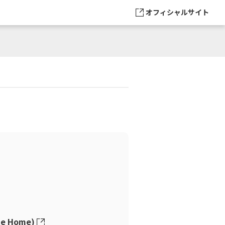
オフィシャルサイト
e Home)