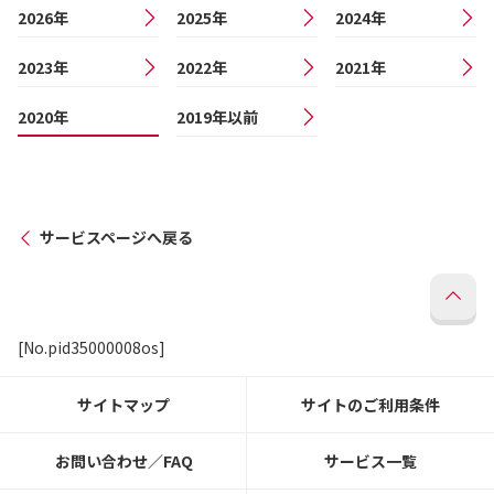
2026年
2025年
2024年
2023年
2022年
2021年
2020年
2019年以前
サービスページへ戻る
[No.pid35000008os]
サイトマップ
サイトのご利用条件
お問い合わせ／FAQ
サービス一覧