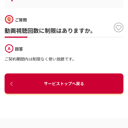
ご質問
動画視聴回数に制限はありますか。
回答
ご契約期間内は制限なく使い放題です。
サービストップへ戻る