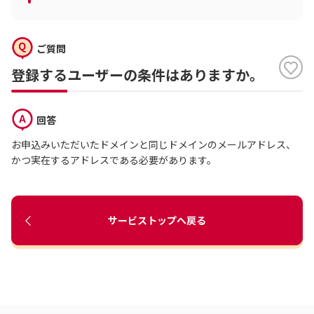
ご質問
登録するユーザーの条件はありますか。
回答
お申込みいただいたドメインと同じドメインのメールアドレス、
かつ実在するアドレスである必要があります。
サービストップへ戻る