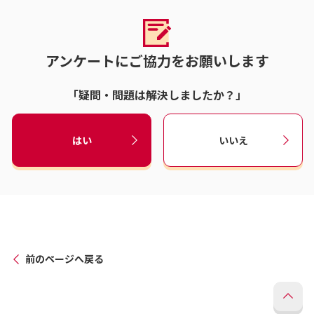
アンケートにご協力をお願いします
「疑問・問題は解決しましたか？」
はい
いいえ
前のページへ戻る